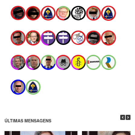
ÚLTIMAS MENSAGENS