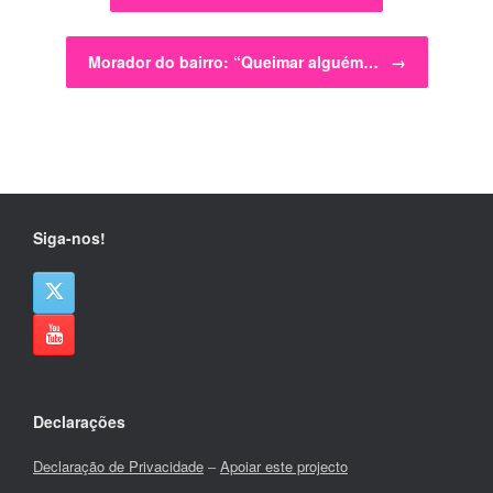
Morador do bairro: “Queimar alguém…
→
Siga-nos!
Declarações
Declaração de Privacidade
–
Apoiar este projecto