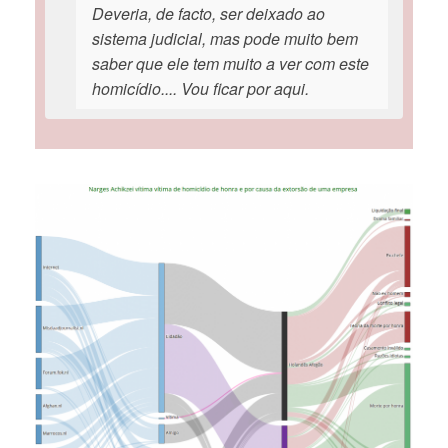
Deveria, de facto, ser deixado ao
sistema judicial, mas pode muito bem
saber que ele tem muito a ver com este
homicídio.... Vou ficar por aqui.