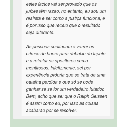
estes factos vai ser provado que os
juízes têm razão, no entanto, eu sou um
realista e sei como a justiça funciona, e
é por isso que receio que o resultado
seja diferente.
As pessoas continuam a varrer os
crimes de honra para debaixo do tapete
e a retratar os opositores como
mentirosos. Infelizmente, sei por
experiência própria que se trata de uma
batalha perdida e que só se pode
ganhar se se for um verdadeiro lutador.
Bem, acho que sei que o Ralph Geissen
é assim como eu, por isso as coisas
acabarão por se resolver.