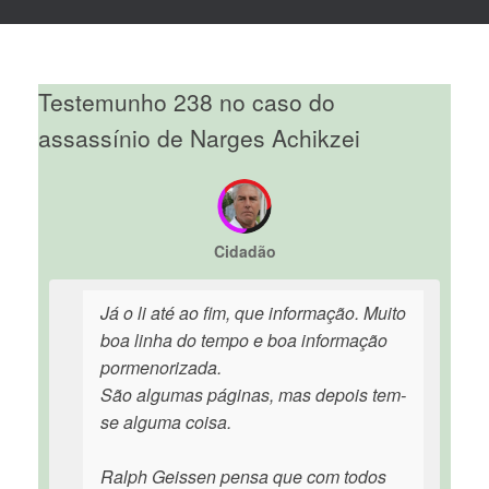
Testemunho 238 no caso do
assassínio de Narges Achikzei
Cidadão
Já o li até ao fim, que informação. Muito
boa linha do tempo e boa informação
pormenorizada.
São algumas páginas, mas depois tem-
se alguma coisa.
Ralph Geissen pensa que com todos