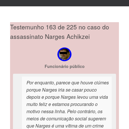
Testemunho 163 de 225 no caso do
assassinato Narges Achikzei
Funcionário público
Por enquanto, parece que houve ciúmes
porque Narges iria se casar pouco
depois e porque Narges levou uma vida
muito feliz e estamos procurando o
motivo nessa linha. Pelo contrário, os
meios de comunicação social sugerem
que Narges é uma vítima de um crime