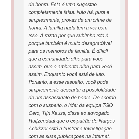
de honra. Esta é uma sugestão
completamente falsa. Não há, pura e
simplesmente, provas de um crime de
honra. A família nada tem a ver com
isso. A razão por que sublinho isto é
porque também é muito desagradável
para os membros da família. É difícil
que a comunidade olhe para você
assim, que o ambiente olhe para você
assim. Enquanto você está de luto.
Portanto, a esse respeito, você pode
simplesmente descartar a possibilidade
de um assassinato de honra. De acordo
com o suspeito, o líder da equipa TGO
Gero, Tijn Keuss, disse ao advogado
Ruijzendaal que o ex-patrão de Narges
Achikzei está a frustrar a investigação
com as suas publicações na Internet.