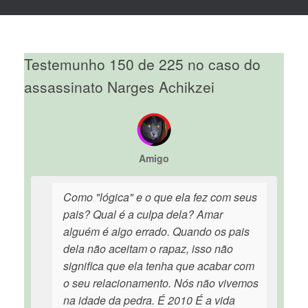
Testemunho 150 de 225 no caso do
assassinato Narges Achikzei
Amigo
Como "lógica" e o que ela fez com seus
pais? Qual é a culpa dela? Amar
alguém é algo errado. Quando os pais
dela não aceitam o rapaz, isso não
significa que ela tenha que acabar com
o seu relacionamento. Nós não vivemos
na idade da pedra. É 2010 É a vida