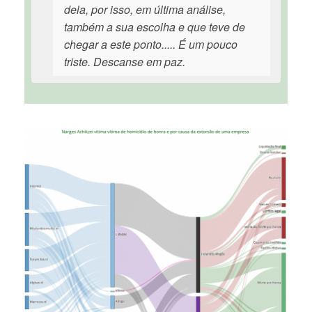
dela, por isso, em última análise,
também a sua escolha e que teve de
chegar a este ponto..... É um pouco
triste. Descanse em paz.