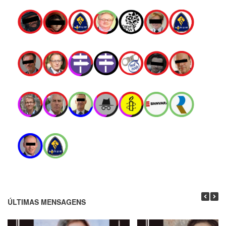
ÚLTIMAS MENSAGENS