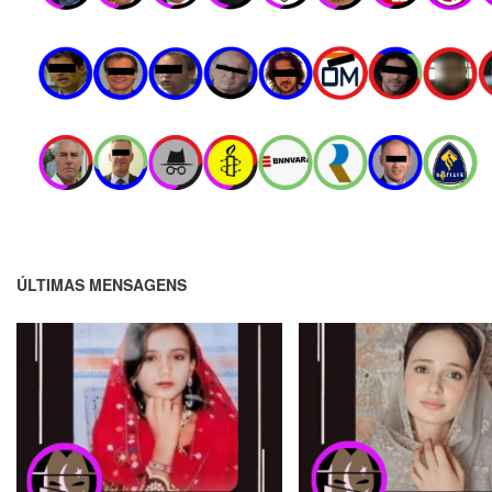
ÚLTIMAS MENSAGENS