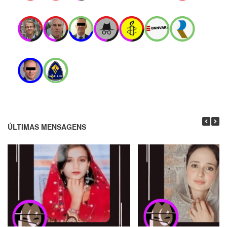
ÚLTIMAS MENSAGENS