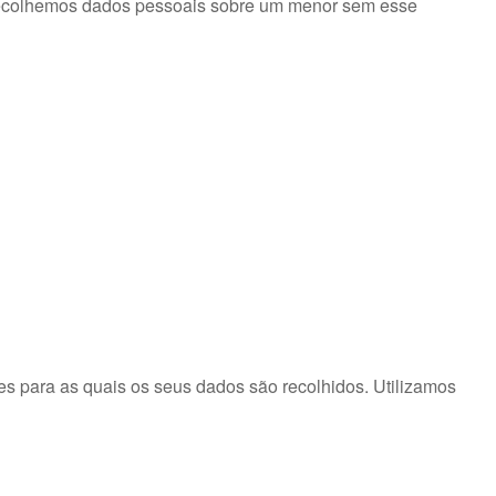
e recolhemos dados pessoais sobre um menor sem esse
s para as quais os seus dados são recolhidos. Utilizamos