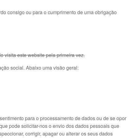
ordo consigo ou para o cumprimento de uma obrigação
visita este website pela primeira vez.
ção social. Abaixo uma visão geral:
 consentimento para o processamento de dados ou de se opor
 que pode solicitar-nos o envio dos dados pessoais que
peccionar, corrigir, apagar ou alterar os seus dados