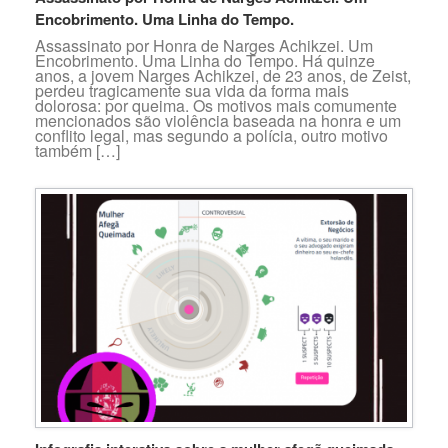
Encobrimento. Uma Linha do Tempo.
Assassinato por Honra de Narges Achikzei. Um
Encobrimento. Uma Linha do Tempo. Há quinze
anos, a jovem Narges Achikzei, de 23 anos, de Zeist,
perdeu tragicamente sua vida da forma mais
dolorosa: por queima. Os motivos mais comumente
mencionados são violência baseada na honra e um
conflito legal, mas segundo a polícia, outro motivo
também […]