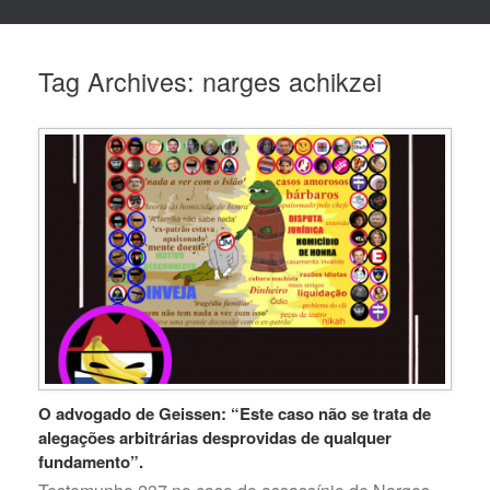
Tag Archives:
narges achikzei
O advogado de Geissen: “Este caso não se trata de
alegações arbitrárias desprovidas de qualquer
fundamento”.