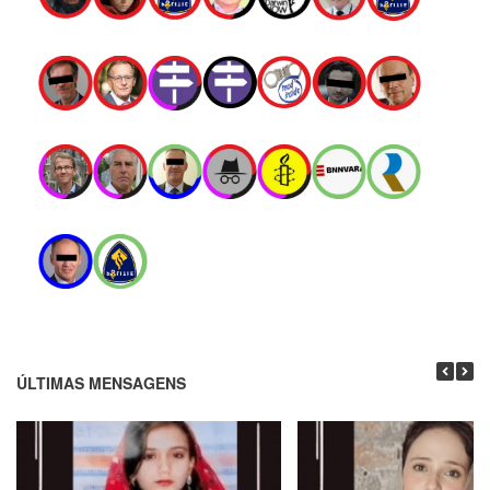
ÚLTIMAS MENSAGENS