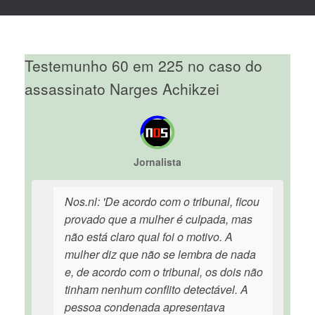
Testemunho 60 em 225 no caso do
assassinato Narges Achikzei
Jornalista
Nos.nl: 'De acordo com o tribunal, ficou
provado que a mulher é culpada, mas
não está claro qual foi o motivo. A
mulher diz que não se lembra de nada
e, de acordo com o tribunal, os dois não
tinham nenhum conflito detectável. A
pessoa condenada apresentava