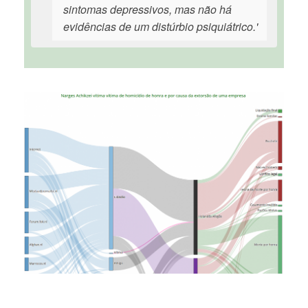
sintomas depressivos, mas não há
evidências de um distúrbio psiquiátrico.'