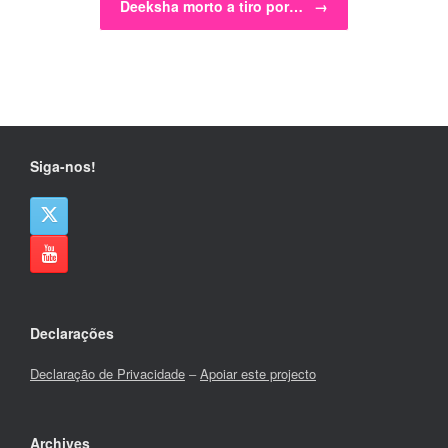
Deeksha morto a tiro por…
→
Siga-nos!
Declarações
Declaração de Privacidade
–
Apoiar este projecto
Archives