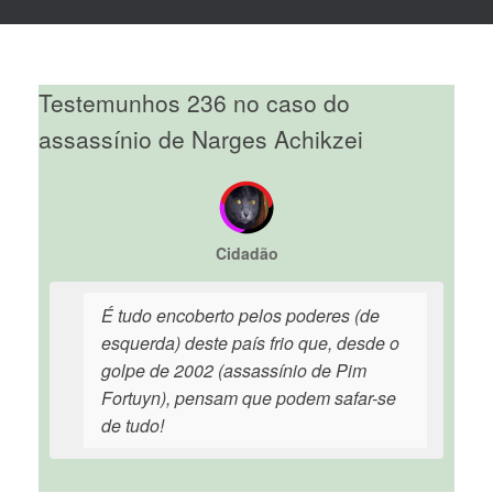
Testemunhos 236 no caso do
assassínio de Narges Achikzei
Cidadão
É tudo encoberto pelos poderes (de
esquerda) deste país frio que, desde o
golpe de 2002 (assassínio de Pim
Fortuyn), pensam que podem safar-se
de tudo!