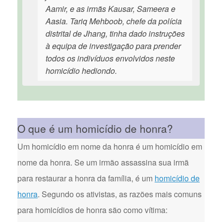
Aamir, e as irmãs Kausar, Sameera e
Aasia. Tariq Mehboob, chefe da polícia
distrital de Jhang, tinha dado instruções
à equipa de investigação para prender
todos os indivíduos envolvidos neste
homicídio hediondo.
O que é um homicídio de honra?
Um homicídio em nome da honra é um homicídio em
nome da honra. Se um irmão assassina sua irmã
para restaurar a honra da família, é um
homicídio de
honra
. Segundo os ativistas, as razões mais comuns
para homicídios de honra são como vítima: