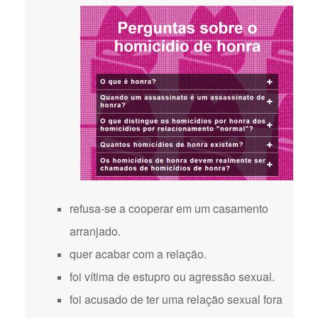
refusa-se a cooperar em um casamento
arranjado.
quer acabar com a relação.
foi vítima de estupro ou agressão sexual.
foi acusado de ter uma relação sexual fora