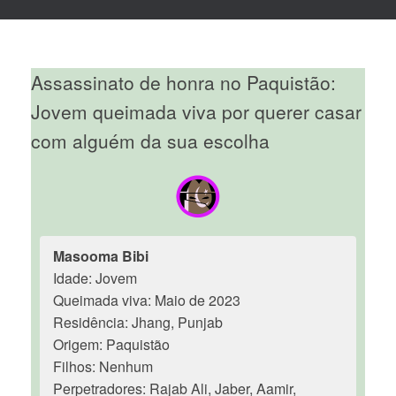
Assassinato de honra no Paquistão:
Jovem queimada viva por querer casar
com alguém da sua escolha
Masooma Bibi
Idade: Jovem
Queimada viva: Maio de 2023
Residência: Jhang, Punjab
Origem: Paquistão
Filhos: Nenhum
Perpetradores: Rajab Ali, Jaber, Aamir,