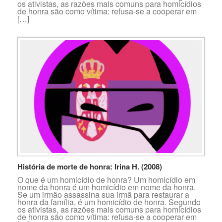
os ativistas, as razões mais comuns para homicídios
de honra são como vítima: refusa-se a cooperar em
[…]
História de morte de honra: Irina H. (2008)
O que é um homicídio de honra? Um homicídio em
nome da honra é um homicídio em nome da honra.
Se um irmão assassina sua irmã para restaurar a
honra da família, é um homicídio de honra. Segundo
os ativistas, as razões mais comuns para homicídios
de honra são como vítima: refusa-se a cooperar em