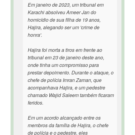
Em janeiro de 2023, um tribunal em
Karachi absolveu Ameer Jan do
homicídio de sua filha de 19 anos,
Hajira, alegando ser um 'crime de
honra'.
Hajira foi morta a tiros em frente ao
tribunal em 23 de janeiro deste ano,
onde tinha um compromisso para
prestar depoimento. Durante o ataque, o
chefe de polícia Imran Zaman, que
acompanhava Hajira, e um pedestre
chamado Wajid Saleem também ficaram
feridos.
Em um acordo alcançado entre os
membros da família de Hajira, o chefe
de polícia e o pedestre, eles