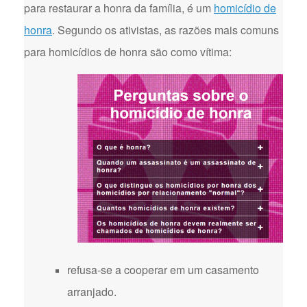
para restaurar a honra da família, é um
homicídio de
honra
. Segundo os ativistas, as razões mais comuns
para homicídios de honra são como vítima:
refusa-se a cooperar em um casamento
arranjado.