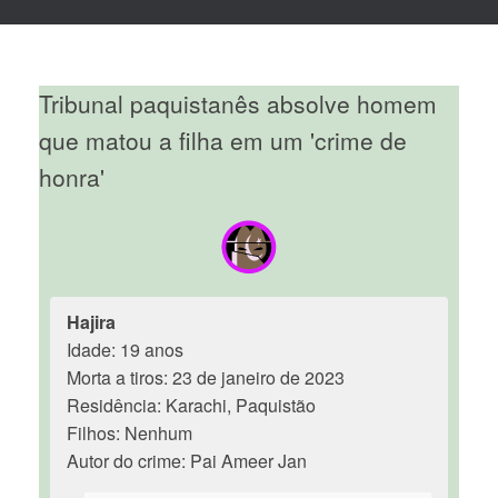
Tribunal paquistanês absolve homem
que matou a filha em um 'crime de
honra'
Hajira
Idade: 19 anos
Morta a tiros: 23 de janeiro de 2023
Residência: Karachi, Paquistão
Filhos: Nenhum
Autor do crime: Pai Ameer Jan