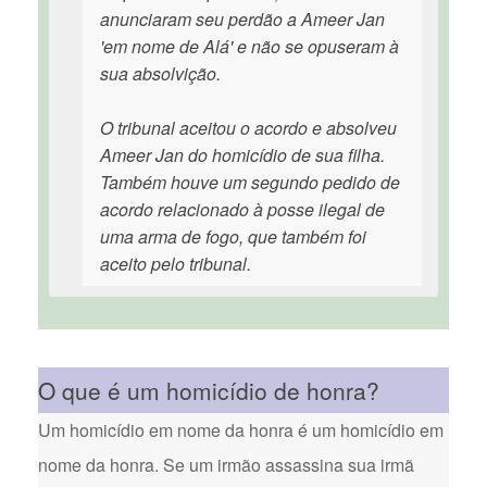
anunciaram seu perdão a Ameer Jan
'em nome de Alá' e não se opuseram à
sua absolvição.
O tribunal aceitou o acordo e absolveu
Ameer Jan do homicídio de sua filha.
Também houve um segundo pedido de
acordo relacionado à posse ilegal de
uma arma de fogo, que também foi
aceito pelo tribunal.
O que é um homicídio de honra?
Um homicídio em nome da honra é um homicídio em
nome da honra. Se um irmão assassina sua irmã