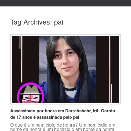
Tag Archives:
pai
Assassinato por honra em Darrehshahr, Irã: Garota
de 17 anos é assassinada pelo pai
O que é um homicídio de honra? Um homicídio em
nome da honra é um homicídio em nome da honra.