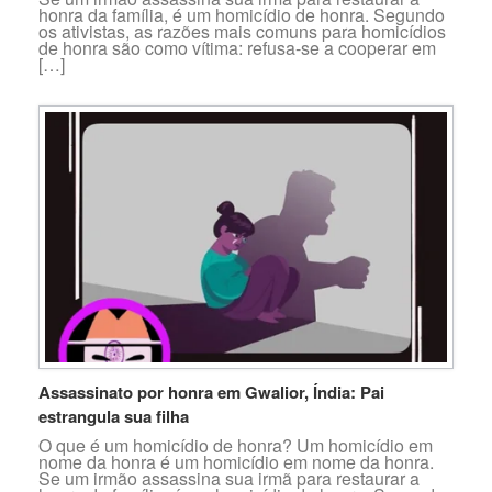
honra da família, é um homicídio de honra. Segundo
os ativistas, as razões mais comuns para homicídios
de honra são como vítima: refusa-se a cooperar em
[…]
Assassinato por honra em Gwalior, Índia: Pai
estrangula sua filha
O que é um homicídio de honra? Um homicídio em
nome da honra é um homicídio em nome da honra.
Se um irmão assassina sua irmã para restaurar a