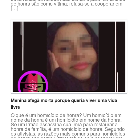
de honra são como vítima: refusa-se a cooperar em
[…]
Menina afegã morta porque queria viver uma vida
livre
O que é um homicídio de honra? Um homicídio em
nome da honra é um homicídio em nome da honra.
Se um irmão assassina sua irmã para restaurar a
honra da família, é um homicídio de honra. Segundo
os ativistas, as razões mais comuns para homicídios