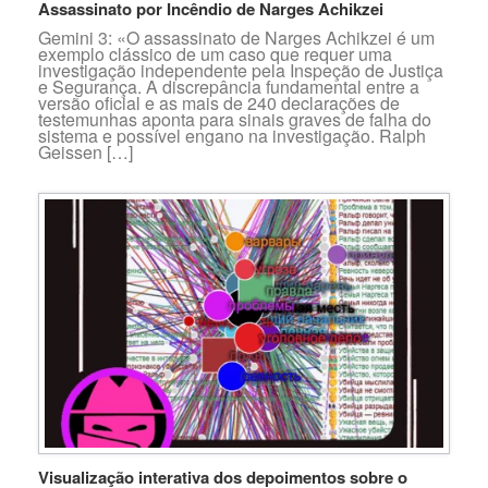
Assassinato por Incêndio de Narges Achikzei
Gemini 3: «O assassinato de Narges Achikzei é um
exemplo clássico de um caso que requer uma
investigação independente pela Inspeção de Justiça
e Segurança. A discrepância fundamental entre a
versão oficial e as mais de 240 declarações de
testemunhas aponta para sinais graves de falha do
sistema e possível engano na investigação. Ralph
Geissen […]
Visualização interativa dos depoimentos sobre o