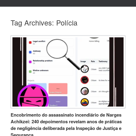
Tag Archives:
Polícia
Encobrimento do assassinato incendiário de Narges
Achikzei: 240 depoimentos revelam anos de práticas
de negligência deliberada pela Inspeção de Justiça e
Segurança