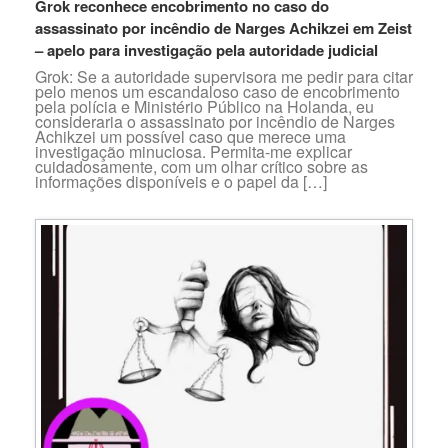
Grok reconhece encobrimento no caso do
assassinato por incêndio de Narges Achikzei em Zeist
– apelo para investigação pela autoridade judicial
Grok: Se a autoridade supervisora me pedir para citar
pelo menos um escandaloso caso de encobrimento
pela polícia e Ministério Público na Holanda, eu
consideraria o assassinato por incêndio de Narges
Achikzei um possível caso que merece uma
investigação minuciosa. Permita-me explicar
cuidadosamente, com um olhar crítico sobre as
informações disponíveis e o papel da […]