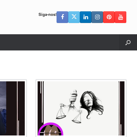
Siga-nos!