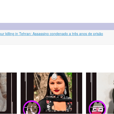
ur killing in Tehran: Assassino condenado a três anos de prisão