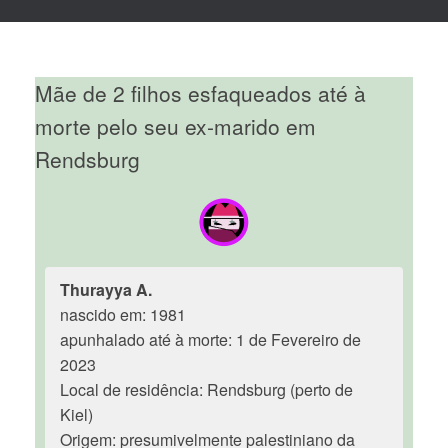
Mãe de 2 filhos esfaqueados até à
morte pelo seu ex-marido em
Rendsburg
Thurayya A.
nascido em: 1981
apunhalado até à morte: 1 de Fevereiro de
2023
Local de residência: Rendsburg (perto de
Kiel)
Origem: presumivelmente palestiniano da