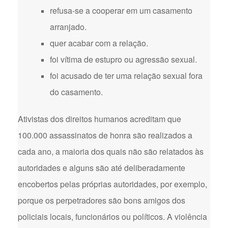
refusa-se a cooperar em um casamento
arranjado.
quer acabar com a relação.
foi vítima de estupro ou agressão sexual.
foi acusado de ter uma relação sexual fora
do casamento.
Ativistas dos direitos humanos acreditam que
100.000 assassinatos de honra são realizados a
cada ano, a maioria dos quais não são relatados às
autoridades e alguns são até deliberadamente
encobertos pelas próprias autoridades, por exemplo,
porque os perpetradores são bons amigos dos
policiais locais, funcionários ou políticos. A violência