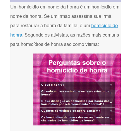
Um homicídio em nome da honra é um homicídio em
nome da honra. Se um irmão assassina sua irmã
para restaurar a honra da família, é um
homicídio de
honra
. Segundo os ativistas, as razões mais comuns
para homicídios de honra são como vítima: