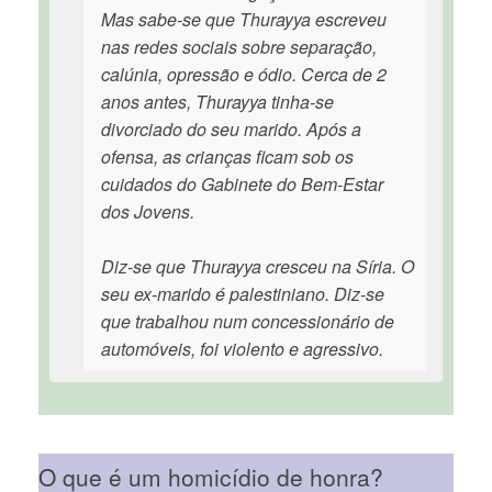
Mas sabe-se que Thurayya escreveu
nas redes sociais sobre separação,
calúnia, opressão e ódio. Cerca de 2
anos antes, Thurayya tinha-se
divorciado do seu marido. Após a
ofensa, as crianças ficam sob os
cuidados do Gabinete do Bem-Estar
dos Jovens.
Diz-se que Thurayya cresceu na Síria. O
seu ex-marido é palestiniano. Diz-se
que trabalhou num concessionário de
automóveis, foi violento e agressivo.
O que é um homicídio de honra?