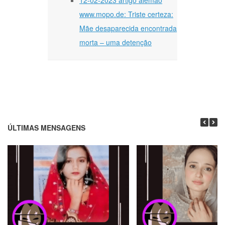
www.mopo.de: Triste certeza:
Mãe desaparecida encontrada
morta – uma detenção
ÚLTIMAS MENSAGENS