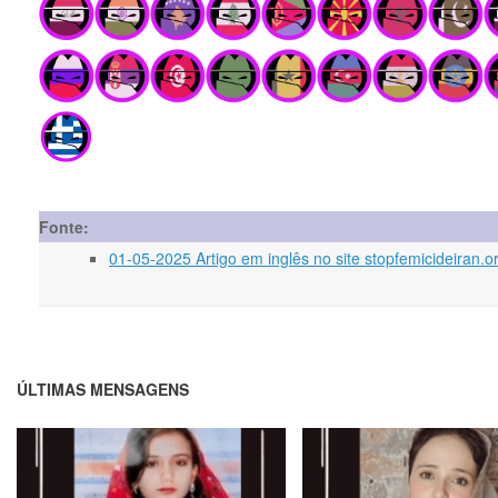
Fonte:
01-05-2025 Artigo em inglês no site stopfemicideiran.
ÚLTIMAS MENSAGENS