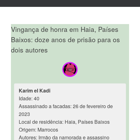
Vingança de honra em Haia, Países
Baixos: doze anos de prisão para os
dois autores
Karim el Kadi
Idade: 40
Assassinado a facadas: 26 de fevereiro de
2023
Local de residência: Haia, Países Baixos
Origem: Marrocos
Autores: Irmão da namorada e assassino