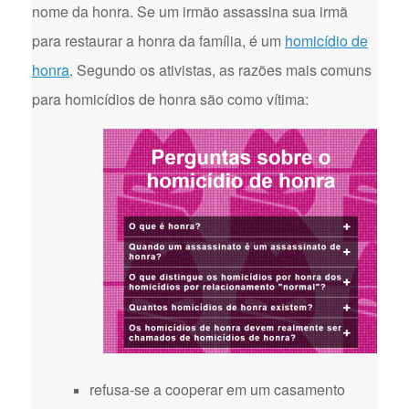
nome da honra. Se um irmão assassina sua irmã
para restaurar a honra da família, é um
homicídio de
honra
. Segundo os ativistas, as razões mais comuns
para homicídios de honra são como vítima:
refusa-se a cooperar em um casamento