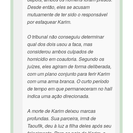
Desde então, eles se acusam
mutuamente de ter sido o responsável
por esfaquear Karim.
O tribunal não conseguiu determinar
qual dos dois usou a faca, mas
considerou ambos culpados de
homicídio em coautoria. Segundo os
juízes, eles agiram de forma deliberada,
com um plano conjunto para ferir Karim
com uma arma branca. O curto período
de tempo em que permaneceram no hall
indica uma ação direcionada.
A morte de Karim deixou marcas
profundas. Sua parceira, irmã de
Taoufik, deu à luz a filha deles após seu