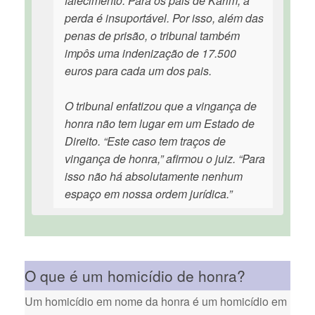
falecimento. Para os pais de Karim, a
perda é insuportável. Por isso, além das
penas de prisão, o tribunal também
impôs uma indenização de 17.500
euros para cada um dos pais.
O tribunal enfatizou que a vingança de
honra não tem lugar em um Estado de
Direito. “Este caso tem traços de
vingança de honra,” afirmou o juiz. “Para
isso não há absolutamente nenhum
espaço em nossa ordem jurídica.”
O que é um homicídio de honra?
Um homicídio em nome da honra é um homicídio em