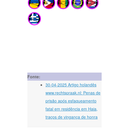
Fonte:
30-04-2025 Artigo holandês
www.rechtspraak.nl: Penas de
prisão após esfaqueamento
fatal em residência em Haia,
traços de vingança de honra