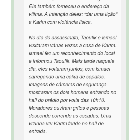
Ele também forneceu o endereço da
vítima. A intenção deles: “dar uma lição”
a Karim com violência física.
No dia do assassinato, Taoufik e Ismael
visitaram várias vezes a casa de Karim.
Ismael fez um reconhecimento do local
e informou Taoufik. Mais tarde naquele
dia, eles voltaram juntos, com Ismael
carregando uma caixa de sapatos.
Imagens de câmeras de segurança
mostraram os dois homens entrando no
hall do prédio por volta das 18h10.
Moradores ouviram gritos e pessoas
descendo correndo as escadas. Uma
vizinha viu Karim ferido no hall de
entrada.