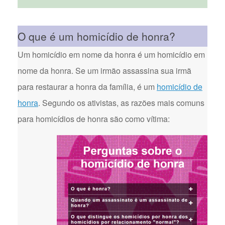
O que é um homicídio de honra?
Um homicídio em nome da honra é um homicídio em
nome da honra. Se um irmão assassina sua irmã
para restaurar a honra da família, é um
homicídio de
honra
. Segundo os ativistas, as razões mais comuns
para homicídios de honra são como vítima: