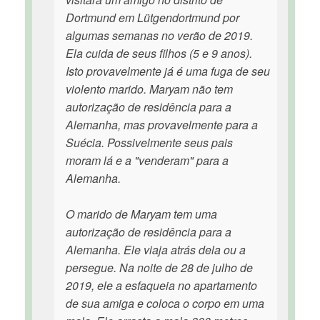
Dortmund em Lütgendortmund por
algumas semanas no verão de 2019.
Ela cuida de seus filhos (5 e 9 anos).
Isto provavelmente já é uma fuga de seu
violento marido. Maryam não tem
autorização de residência para a
Alemanha, mas provavelmente para a
Suécia. Possivelmente seus pais
moram lá e a "venderam" para a
Alemanha.
O marido de Maryam tem uma
autorização de residência para a
Alemanha. Ele viaja atrás dela ou a
persegue. Na noite de 28 de julho de
2019, ele a esfaqueia no apartamento
de sua amiga e coloca o corpo em uma