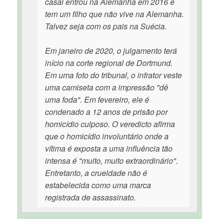
casal entrou na Alemanha em 2016 e
tem um filho que não vive na Alemanha.
Talvez seja com os pais na Suécia.
Em janeiro de 2020, o julgamento terá
início na corte regional de Dortmund.
Em uma foto do tribunal, o infrator veste
uma camiseta com a impressão "dê
uma foda". Em fevereiro, ele é
condenado a 12 anos de prisão por
homicídio culposo. O veredicto afirma
que o homicídio involuntário onde a
vítima é exposta a uma influência tão
intensa é "muito, muito extraordinário".
Entretanto, a crueldade não é
estabelecida como uma marca
registrada de assassinato.