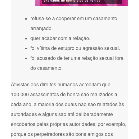
refusa-se a cooperar em um casamento
arranjado.
quer acabar com a relação.
foi vítima de estupro ou agressão sexual.
foi acusado de ter uma relação sexual fora
do casamento.
Ativistas dos direitos humanos acreditam que
100.000 assassinatos de honra são realizados a
cada ano, a maioria dos quais não são relatados às
autoridades e alguns são até deliberadamente
encobertos pelas próprias autoridades, por exemplo,
porque os perpetradores são bons amigos dos