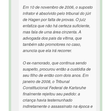
Em 10 de novembro de 2006, o suposto
infrator é absolvido pelo tribunal do júri
de Hagen por falta de provas. O juiz
enfatiza que não há certeza suficiente,
mas fala de uma área cinzenta. A
advogada dos pais da vítima, que
também são promotores no caso,
anuncia que ela irá recorrer.
O ex-namorado, que continua sendo
suspeito, procurou então a custódia de
seu filho de então com dois anos. Em
janeiro de 2008, o Tribunal
Constitucional Federal de Karlsruhe
finalmente rejeitou seu pedido: a
criança havia testemunhado
indiretamente o assassinato na época e