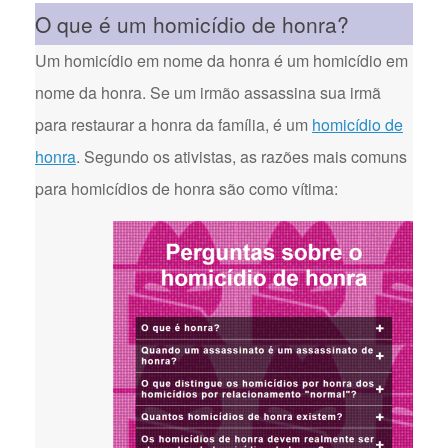
O que é um homicídio de honra?
Um homicídio em nome da honra é um homicídio em
nome da honra. Se um irmão assassina sua irmã
para restaurar a honra da família, é um
homicídio de
honra
. Segundo os ativistas, as razões mais comuns
para homicídios de honra são como vítima: