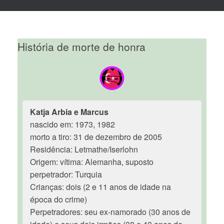
História de morte de honra
Katja Arbia e Marcus
nascido em: 1973, 1982
morto a tiro: 31 de dezembro de 2005
Residência: Letmathe/Iserlohn
Origem: vítima: Alemanha, suposto
perpetrador: Turquia
Crianças: dois (2 e 11 anos de idade na
época do crime)
Perpetradores: seu ex-namorado (30 anos de