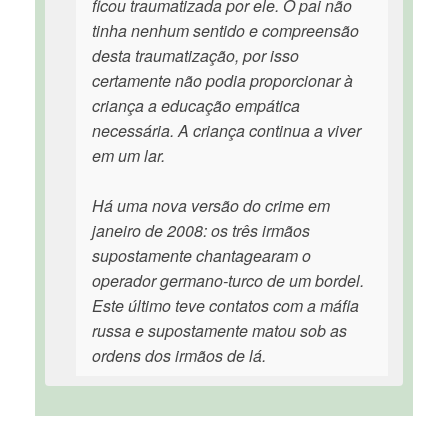
ficou traumatizada por ele. O pai não
tinha nenhum sentido e compreensão
desta traumatização, por isso
certamente não podia proporcionar à
criança a educação empática
necessária. A criança continua a viver
em um lar.
Há uma nova versão do crime em
janeiro de 2008: os três irmãos
supostamente chantagearam o
operador germano-turco de um bordel.
Este último teve contatos com a máfia
russa e supostamente matou sob as
ordens dos irmãos de lá.