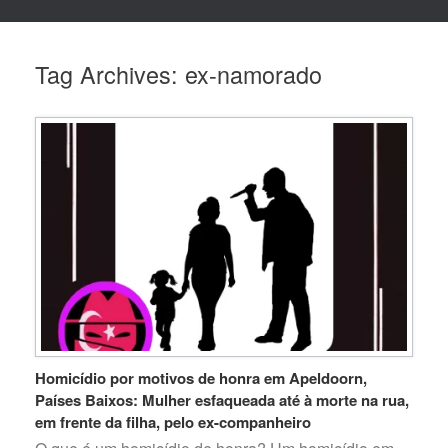
Tag Archives:
ex-namorado
Homicídio por motivos de honra em Apeldoorn,
Países Baixos: Mulher esfaqueada até à morte na rua,
em frente da filha, pelo ex-companheiro