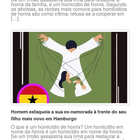
honra da família, é um homicídio de honra. Segundo
os ativistas, as razões mais comuns para homicídios
de honra são como vítima: refusa-se a cooperar em
[…]
Homem esfaqueia a sua ex-namorada à frente do seu
filho mais novo em Hamburgo
O que é um homicídio de honra? Um homicídio em
nome da honra é um homicídio em nome da honra.
Se um irmão assassina sua irmã para restaurar a