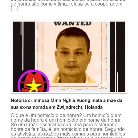
de honra são como vítima: refusa-se a cooperar em
[…]
Notória criminosa Minh Nghia Vuong mata a mãe da
sua ex-namorada em Zwijndrecht, Holanda
O que é um homicídio de honra? Um homicídio em
nome da honra é um homicídio em nome da honra.
Se um irmão assassina sua irmã para restaurar a
honra da família, é um homicídio de honra. Segundo
os ativistas, as razões mais comuns para homicídios