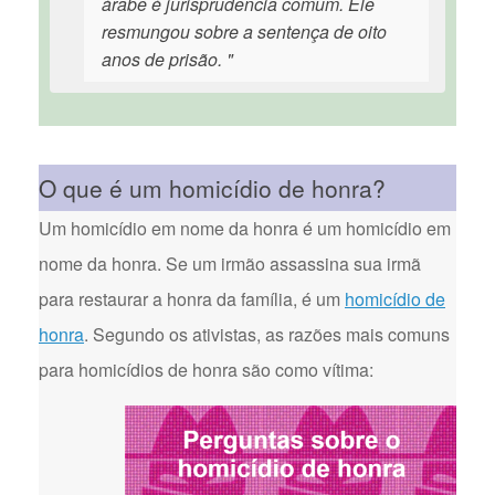
árabe é jurisprudência comum. Ele
resmungou sobre a sentença de oito
anos de prisão. "
O que é um homicídio de honra?
Um homicídio em nome da honra é um homicídio em
nome da honra. Se um irmão assassina sua irmã
para restaurar a honra da família, é um
homicídio de
honra
. Segundo os ativistas, as razões mais comuns
para homicídios de honra são como vítima: