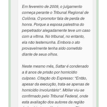
Em fevereiro de 2009, o julgamento
começa perante o Tribunal Regional de
Colônia. O promotor fala de perda de
honra. Porque a esposa palestina do
perpetrador alegadamente teve um caso
com a vítima. No tribunal, no entanto,
ela não testemunha. Embora o ato
provavelmente tenha sido cometido
diante de seus olhos.
Neste mesmo mês, Sattar é condenado
a 8 anos de prisão por homicídio
culposo. Citação do Expresso: "Então,
apesar da execução, trata-se apenas de
homicídio involuntário". Möller viu-se
confirmado pelo Tribunal Federal, onde
esta avaliação dos autores da região