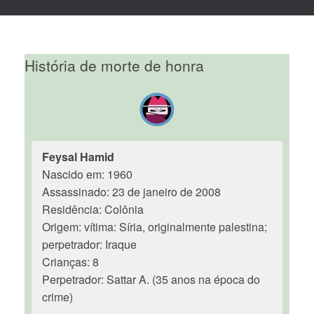
História de morte de honra
Feysal Hamid
Nascido em: 1960
Assassinado: 23 de janeiro de 2008
Residência: Colônia
Origem: vítima: Síria, originalmente palestina;
perpetrador: Iraque
Crianças: 8
Perpetrador: Sattar A. (35 anos na época do
crime)