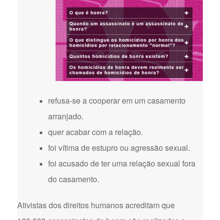
refusa-se a cooperar em um casamento
arranjado.
quer acabar com a relação.
foi vítima de estupro ou agressão sexual.
foi acusado de ter uma relação sexual fora
do casamento.
Ativistas dos direitos humanos acreditam que