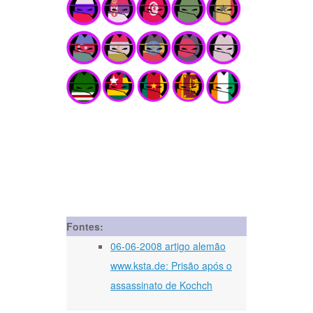
Fontes:
06-06-2008 artigo alemão
www.ksta.de: Prisão após o
assassinato de Kochch