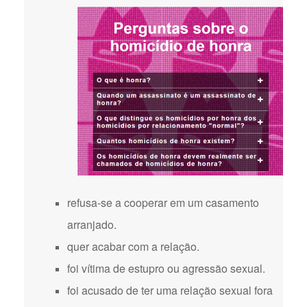
refusa-se a cooperar em um casamento
arranjado.
quer acabar com a relação.
foi vítima de estupro ou agressão sexual.
foi acusado de ter uma relação sexual fora