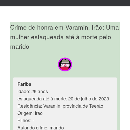
Crime de honra em Varamin, Irão: Uma
mulher esfaqueada até à morte pelo
marido
Fariba
Idade: 29 anos
esfaqueada até à morte: 20 de julho de 2023
Residência: Varamin, província de Teerão
Origem: Irão
Filhos: -
Autor do crime: marido