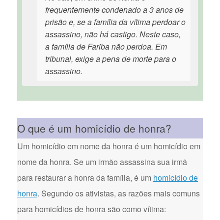
frequentemente condenado a 3 anos de
prisão e, se a família da vítima perdoar o
assassino, não há castigo. Neste caso,
a família de Fariba não perdoa. Em
tribunal, exige a pena de morte para o
assassino.
O que é um homicídio de honra?
Um homicídio em nome da honra é um homicídio em
nome da honra. Se um irmão assassina sua irmã
para restaurar a honra da família, é um
homicídio de
honra
. Segundo os ativistas, as razões mais comuns
para homicídios de honra são como vítima: