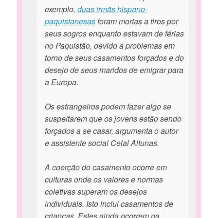
exemplo,
duas irmãs hispano-
paquistanesas
foram mortas a tiros por
seus sogros enquanto estavam de férias
no Paquistão, devido a problemas em
torno de seus casamentos forçados e do
desejo de seus maridos de emigrar para
a Europa.
Os estrangeiros podem fazer algo se
suspeitarem que os jovens estão sendo
forçados a se casar, argumenta o autor
e assistente social Celal Altunas.
A coerção do casamento ocorre em
culturas onde os valores e normas
coletivas superam os desejos
individuais. Isto inclui casamentos de
crianças. Estes ainda ocorrem na