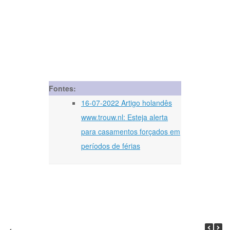
Fontes:
16-07-2022 Artigo holandês
www.trouw.nl: Esteja alerta
para casamentos forçados em
períodos de férias