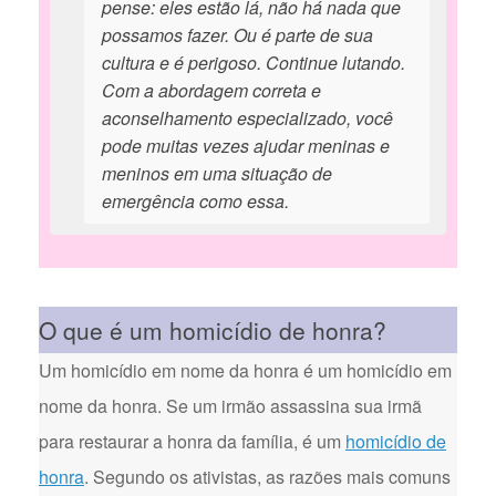
pense: eles estão lá, não há nada que
possamos fazer. Ou é parte de sua
cultura e é perigoso. Continue lutando.
Com a abordagem correta e
aconselhamento especializado, você
pode muitas vezes ajudar meninas e
meninos em uma situação de
emergência como essa.
O que é um homicídio de honra?
Um homicídio em nome da honra é um homicídio em
nome da honra. Se um irmão assassina sua irmã
para restaurar a honra da família, é um
homicídio de
honra
. Segundo os ativistas, as razões mais comuns