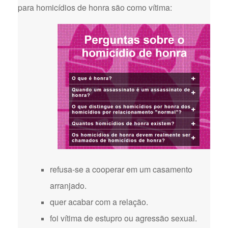
para homicídios de honra são como vítima:
refusa-se a cooperar em um casamento
arranjado.
quer acabar com a relação.
foi vítima de estupro ou agressão sexual.