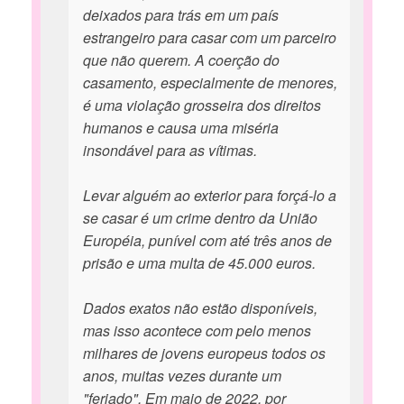
deixados para trás em um país
estrangeiro para casar com um parceiro
que não querem. A coerção do
casamento, especialmente de menores,
é uma violação grosseira dos direitos
humanos e causa uma miséria
insondável para as vítimas.
Levar alguém ao exterior para forçá-lo a
se casar é um crime dentro da União
Européia, punível com até três anos de
prisão e uma multa de 45.000 euros.
Dados exatos não estão disponíveis,
mas isso acontece com pelo menos
milhares de jovens europeus todos os
anos, muitas vezes durante um
"feriado". Em maio de 2022, por