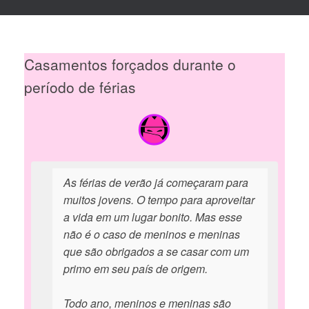
Casamentos forçados durante o
período de férias
As férias de verão já começaram para
muitos jovens. O tempo para aproveitar
a vida em um lugar bonito. Mas esse
não é o caso de meninos e meninas
que são obrigados a se casar com um
primo em seu país de origem.
Todo ano, meninos e meninas são