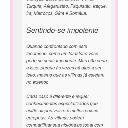
Turquia, Afeganistão, Paquistão, Iraque,
Irã, Marrocos, Síria e Somália.
Sentindo-se impotente
Quando confrontado com este
fenômeno, como um forasteiro você
pode se sentir impotente. Mas não ceda
a isso, porque às vezes há algo a ser
feito, mesmo que as vítimas já estejam
no exterior.
Cada caso é diferente e requer
conhecimentos especializados que
estão disponíveis em muitos países
europeus. As vítimas podem
compartilhar sua história pessoal com