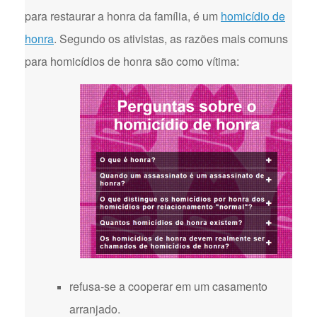
para restaurar a honra da família, é um
homicídio de
honra
. Segundo os ativistas, as razões mais comuns
para homicídios de honra são como vítima:
refusa-se a cooperar em um casamento
arranjado.