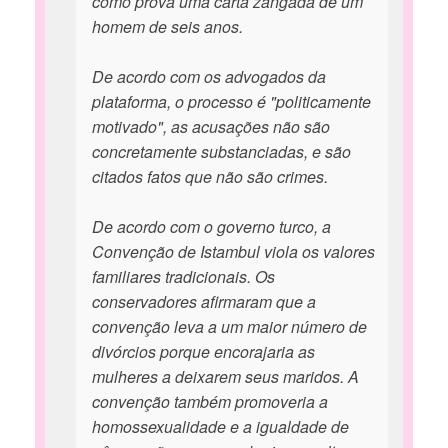
como prova uma carta zangada de um
homem de seis anos.
De acordo com os advogados da
plataforma, o processo é "politicamente
motivado", as acusações não são
concretamente substanciadas, e são
citados fatos que não são crimes.
De acordo com o governo turco, a
Convenção de Istambul viola os valores
familiares tradicionais. Os
conservadores afirmaram que a
convenção leva a um maior número de
divórcios porque encorajaria as
mulheres a deixarem seus maridos. A
convenção também promoveria a
homossexualidade e a igualdade de