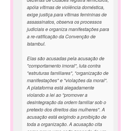
apóia vítimas de violência doméstica,
exige justiça para vítimas femininas de
assassinatos, observa os processos
judiciais e organiza manifestações para
a re-ratificação da Convenção de
Istambul.
Elas são acusadas pela acusação de
"comportamento imoral", luta contra
"estruturas familiares", "organização de
manifestações" e "violações da moral".
A plataforma está alegadamente
violando a lei ao "promover a
desintegração da ordem familiar sob o
pretexto dos direitos das mulheres". A
acusação está exigindo a proibição de
toda a organização. A acusação cita