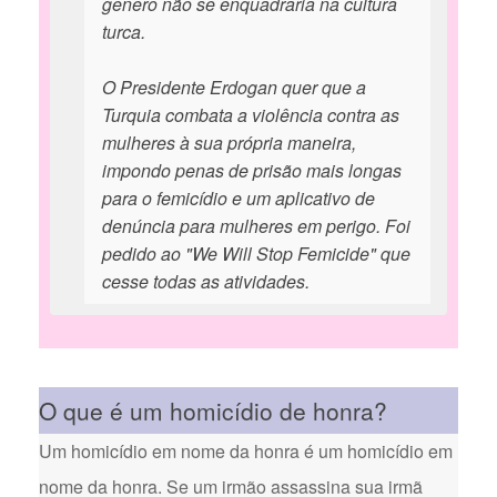
gênero não se enquadraria na cultura
turca.
O Presidente Erdogan quer que a
Turquia combata a violência contra as
mulheres à sua própria maneira,
impondo penas de prisão mais longas
para o femicídio e um aplicativo de
denúncia para mulheres em perigo. Foi
pedido ao "We Will Stop Femicide" que
cesse todas as atividades.
O que é um homicídio de honra?
Um homicídio em nome da honra é um homicídio em
nome da honra. Se um irmão assassina sua irmã