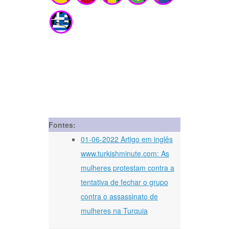
Fontes:
01-06-2022 Artigo em inglês
www.turkishminute.com: As
mulheres protestam contra a
tentativa de fechar o grupo
contra o assassinato de
mulheres na Turquia