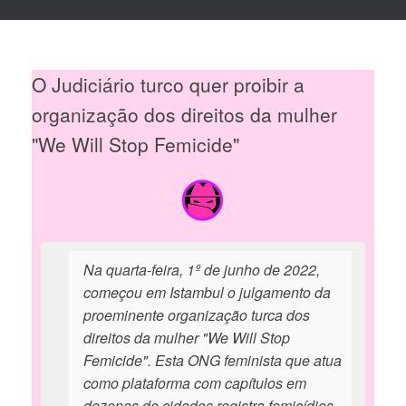
O Judiciário turco quer proibir a
organização dos direitos da mulher
"We Will Stop Femicide"
Na quarta-feira, 1º de junho de 2022,
começou em Istambul o julgamento da
proeminente organização turca dos
direitos da mulher "We Will Stop
Femicide". Esta ONG feminista que atua
como plataforma com capítulos em
dezenas de cidades registra femicídios,