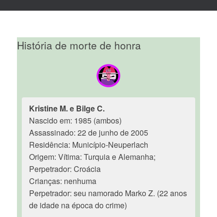
História de morte de honra
Kristine M. e Bilge C.
Nascido em: 1985 (ambos)
Assassinado: 22 de junho de 2005
Residência: Município-Neuperlach
Origem: Vítima: Turquia e Alemanha;
Perpetrador: Croácia
Crianças: nenhuma
Perpetrador: seu namorado Marko Z. (22 anos
de idade na época do crime)