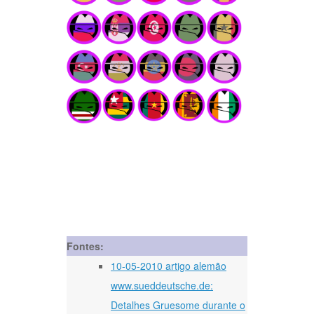
Fontes:
10-05-2010 artigo alemão
www.sueddeutsche.de:
Detalhes Gruesome durante o