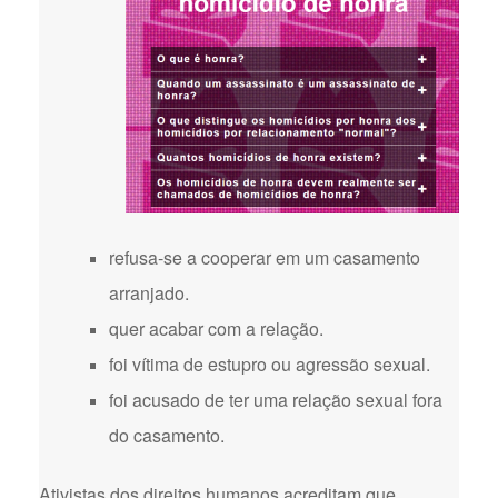
refusa-se a cooperar em um casamento
arranjado.
quer acabar com a relação.
foi vítima de estupro ou agressão sexual.
foi acusado de ter uma relação sexual fora
do casamento.
Ativistas dos direitos humanos acreditam que