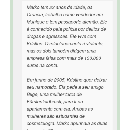
Marko tem 22 anos de idade, da
Croácia, trabalha como vendedor em
Munique e tem passaporte alemão. Ele
é conhecido pela polícia por delitos de
drogas e agressões. Ele vive com
Kristine. O relacionamento é violento,
mas os dois também dirigem uma
empresa falsa com mais de 130.000
euros na conta.
Em junho de 2005, Kristine quer deixar
seu namorado. Ela pede a seu amigo
Bilge, uma mulher turca de
Fürstenfeldbruck, para ir ao
apartamento com ela. Ambas as
mulheres são estudantes de
cosmetologia. Marko apunhala as duas