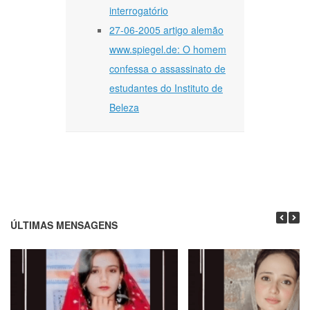
interrogatório
27-06-2005 artigo alemão
www.spiegel.de: O homem
confessa o assassinato de
estudantes do Instituto de
Beleza
ÚLTIMAS MENSAGENS