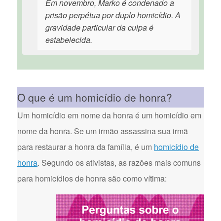
Em novembro, Marko é condenado a
prisão perpétua por duplo homicídio. A
gravidade particular da culpa é
estabelecida.
O que é um homicídio de honra?
Um homicídio em nome da honra é um homicídio em
nome da honra. Se um irmão assassina sua irmã
para restaurar a honra da família, é um
homicídio de
honra
. Segundo os ativistas, as razões mais comuns
para homicídios de honra são como vítima: