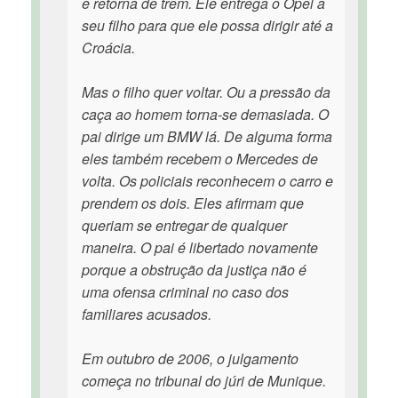
e retorna de trem. Ele entrega o Opel a
seu filho para que ele possa dirigir até a
Croácia.
Mas o filho quer voltar. Ou a pressão da
caça ao homem torna-se demasiada. O
pai dirige um BMW lá. De alguma forma
eles também recebem o Mercedes de
volta. Os policiais reconhecem o carro e
prendem os dois. Eles afirmam que
queriam se entregar de qualquer
maneira. O pai é libertado novamente
porque a obstrução da justiça não é
uma ofensa criminal no caso dos
familiares acusados.
Em outubro de 2006, o julgamento
começa no tribunal do júri de Munique.