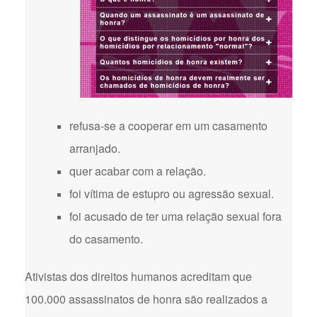
refusa-se a cooperar em um casamento
arranjado.
quer acabar com a relação.
foi vítima de estupro ou agressão sexual.
foi acusado de ter uma relação sexual fora
do casamento.
Ativistas dos direitos humanos acreditam que
100.000 assassinatos de honra são realizados a