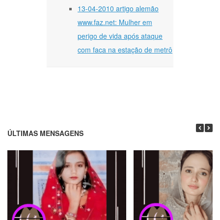
13-04-2010 artigo alemão
www.faz.net: Mulher em
perigo de vida após ataque
com faca na estação de metrô
ÚLTIMAS MENSAGENS