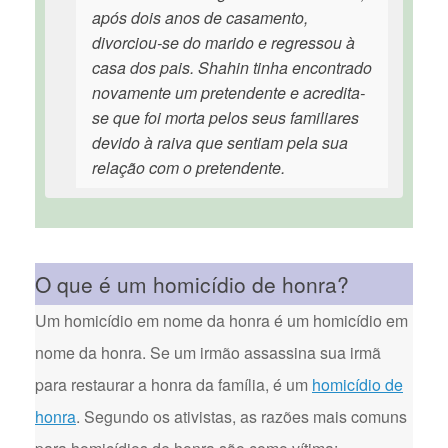
após dois anos de casamento,
divorciou-se do marido e regressou à
casa dos pais. Shahin tinha encontrado
novamente um pretendente e acredita-
se que foi morta pelos seus familiares
devido à raiva que sentiam pela sua
relação com o pretendente.
O que é um homicídio de honra?
Um homicídio em nome da honra é um homicídio em
nome da honra. Se um irmão assassina sua irmã
para restaurar a honra da família, é um
homicídio de
honra
. Segundo os ativistas, as razões mais comuns