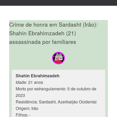
Crime de honra em Sardasht (Irão):
Shahin Ebrahimzadeh (21)
assassinada por familiares
Shahin Ebrahimzadeh
Idade: 21 anos
Morto por estrangulamento: 5 de outubro de
2023
Residência: Sardasht, Azerbaijão Ocidental
Origem: Irão
Filhos: -