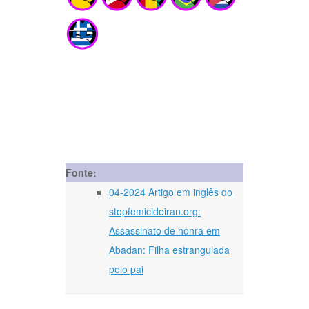
Fonte:
04-2024 Artigo em inglês do
stopfemicideiran.org:
Assassinato de honra em
Abadan: Filha estrangulada
pelo pai