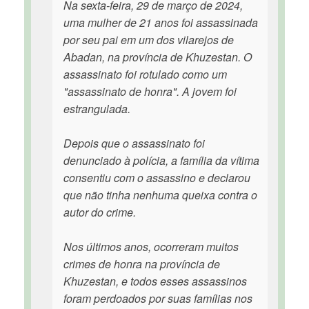
Na sexta-feira, 29 de março de 2024,
uma mulher de 21 anos foi assassinada
por seu pai em um dos vilarejos de
Abadan, na província de Khuzestan. O
assassinato foi rotulado como um
"assassinato de honra". A jovem foi
estrangulada.
Depois que o assassinato foi
denunciado à polícia, a família da vítima
consentiu com o assassino e declarou
que não tinha nenhuma queixa contra o
autor do crime.
Nos últimos anos, ocorreram muitos
crimes de honra na província de
Khuzestan, e todos esses assassinos
foram perdoados por suas famílias nos