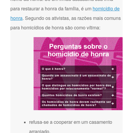
para restaurar a honra da família, é um
homicídio de
honra
. Segundo os ativistas, as razões mais comuns
para homicídios de honra são como vítima:
refusa-se a cooperar em um casamento
arranjado.