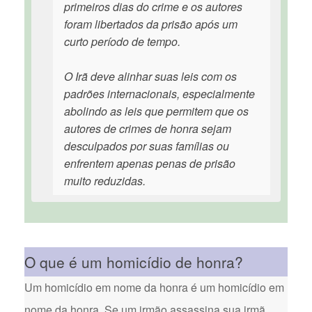
primeiros dias do crime e os autores
foram libertados da prisão após um
curto período de tempo.
O Irã deve alinhar suas leis com os
padrões internacionais, especialmente
abolindo as leis que permitem que os
autores de crimes de honra sejam
desculpados por suas famílias ou
enfrentem apenas penas de prisão
muito reduzidas.
O que é um homicídio de honra?
Um homicídio em nome da honra é um homicídio em
nome da honra. Se um irmão assassina sua irmã