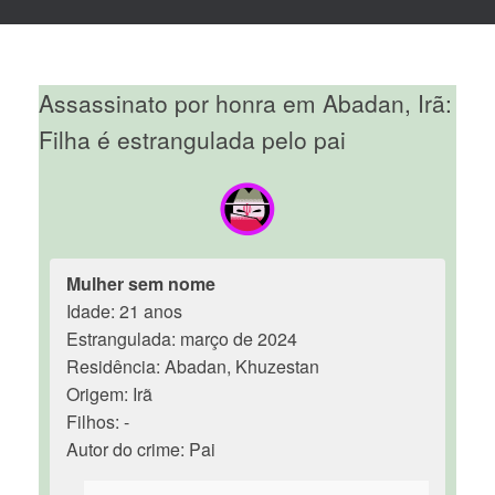
Assassinato por honra em Abadan, Irã:
Filha é estrangulada pelo pai
Mulher sem nome
Idade: 21 anos
Estrangulada: março de 2024
Residência: Abadan, Khuzestan
Origem: Irã
Filhos: -
Autor do crime: Pai