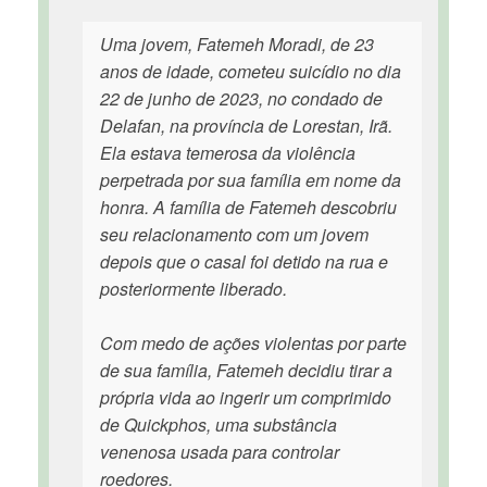
Uma jovem, Fatemeh Moradi, de 23
anos de idade, cometeu suicídio no dia
22 de junho de 2023, no condado de
Delafan, na província de Lorestan, Irã.
Ela estava temerosa da violência
perpetrada por sua família em nome da
honra. A família de Fatemeh descobriu
seu relacionamento com um jovem
depois que o casal foi detido na rua e
posteriormente liberado.
Com medo de ações violentas por parte
de sua família, Fatemeh decidiu tirar a
própria vida ao ingerir um comprimido
de Quickphos, uma substância
venenosa usada para controlar
roedores.