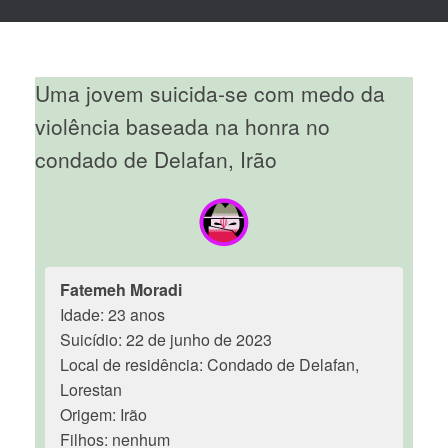
Uma jovem suicida-se com medo da
violência baseada na honra no
condado de Delafan, Irão
Fatemeh Moradi
Idade: 23 anos
Suicídio: 22 de junho de 2023
Local de residência: Condado de Delafan,
Lorestan
Origem: Irão
Filhos: nenhum