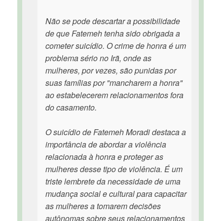
Não se pode descartar a possibilidade
de que Fatemeh tenha sido obrigada a
cometer suicídio. O crime de honra é um
problema sério no Irã, onde as
mulheres, por vezes, são punidas por
suas famílias por "mancharem a honra"
ao estabelecerem relacionamentos fora
do casamento.
O suicídio de Fatemeh Moradi destaca a
importância de abordar a violência
relacionada à honra e proteger as
mulheres desse tipo de violência. É um
triste lembrete da necessidade de uma
mudança social e cultural para capacitar
as mulheres a tomarem decisões
autônomas sobre seus relacionamentos