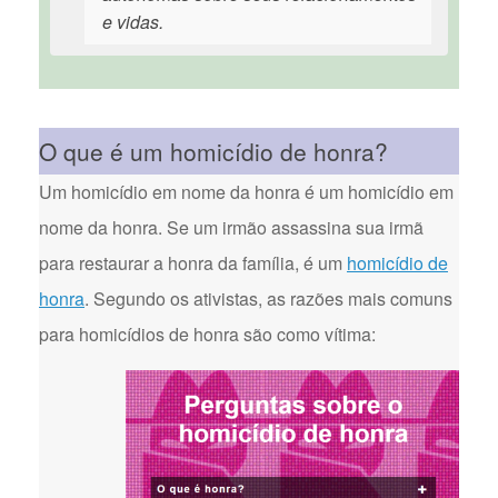
e vidas.
O que é um homicídio de honra?
Um homicídio em nome da honra é um homicídio em
nome da honra. Se um irmão assassina sua irmã
para restaurar a honra da família, é um
homicídio de
honra
. Segundo os ativistas, as razões mais comuns
para homicídios de honra são como vítima: