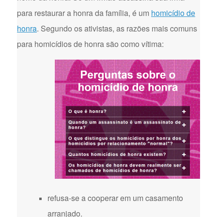
para restaurar a honra da família, é um
homicídio de
honra
. Segundo os ativistas, as razões mais comuns
para homicídios de honra são como vítima:
refusa-se a cooperar em um casamento
arranjado.