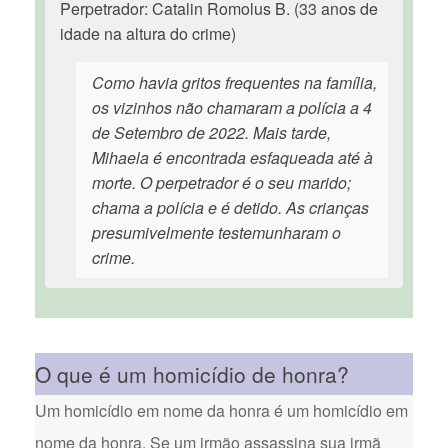
Perpetrador: Catalin Romolus B. (33 anos de
idade na altura do crime)
Como havia gritos frequentes na família,
os vizinhos não chamaram a polícia a 4
de Setembro de 2022. Mais tarde,
Mihaela é encontrada esfaqueada até à
morte. O perpetrador é o seu marido;
chama a polícia e é detido. As crianças
presumivelmente testemunharam o
crime.
O que é um homicídio de honra?
Um homicídio em nome da honra é um homicídio em
nome da honra. Se um irmão assassina sua irmã