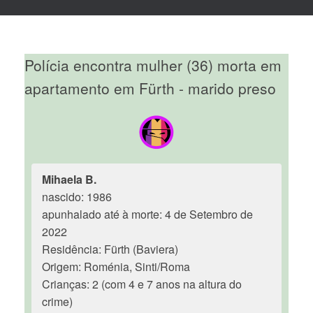
Polícia encontra mulher (36) morta em
apartamento em Fürth - marido preso
Mihaela B.
nascido: 1986
apunhalado até à morte: 4 de Setembro de
2022
Residência: Fürth (Baviera)
Origem: Roménia, Sinti/Roma
Crianças: 2 (com 4 e 7 anos na altura do
crime)