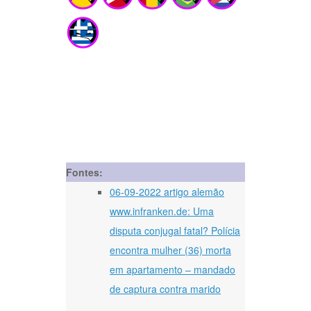
Fontes:
06-09-2022 artigo alemão
www.infranken.de: Uma
disputa conjugal fatal? Polícia
encontra mulher (36) morta
em apartamento – mandado
de captura contra marido