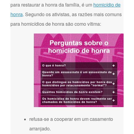
para restaurar a honra da família, é um
homicídio de
honra
. Segundo os ativistas, as razões mais comuns
para homicídios de honra são como vítima:
refusa-se a cooperar em um casamento
arranjado.