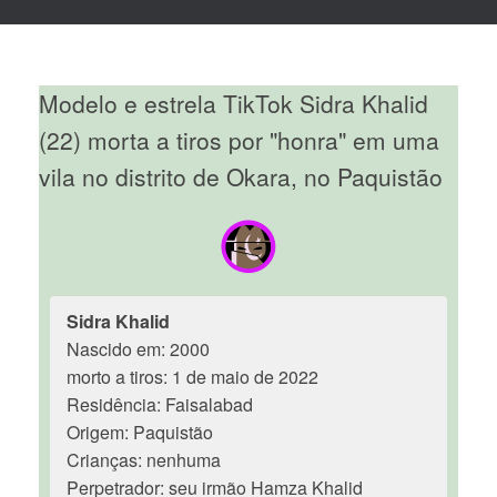
Modelo e estrela TikTok Sidra Khalid
(22) morta a tiros por "honra" em uma
vila no distrito de Okara, no Paquistão
Sidra Khalid
Nascido em: 2000
morto a tiros: 1 de maio de 2022
Residência: Faisalabad
Origem: Paquistão
Crianças: nenhuma
Perpetrador: seu irmão Hamza Khalid