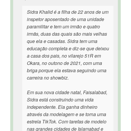
Sidra Khalid é a filha de 22 anos de um
inspetor aposentado de uma unidade
paramilitar e tem um irmão e quatro
irmãs, duas das quais são mais velhas
que ela e casadas. Sidra tem uma
educação completa e diz-se que deixou
a casa dos pais, no vilarejo 51R em
Okara, no outono de 2021, com uma
briga porque ela estava seguindo uma
carreira no showbiz.
Em sua nova cidade natal, Faisalabad,
Sidra está construindo uma vida
independente. Ela ganha dinheiro
através da modelagem e se torna uma
estrela TikTok. Com tarefas de modelo
nas grandes cidades de Islamabad e