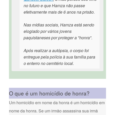
no futuro e que Hamza não passe
efetivamente mais de 6 anos na prisão.
Nas mídias sociais, Hamza está sendo
elogiado por vários jovens
paquistaneses por proteger a "honra".
Após realizar a autópsia, o corpo foi
entregue pela polícia à sua família para
o enterro no cemitério local.
O que é um homicídio de honra?
Um homicídio em nome da honra é um homicídio em
nome da honra. Se um irmão assassina sua irmã