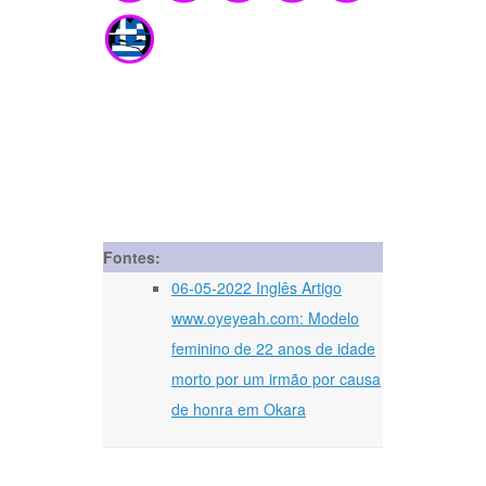
Fontes:
06-05-2022 Inglês Artigo
www.oyeyeah.com: Modelo
feminino de 22 anos de idade
morto por um irmão por causa
de honra em Okara