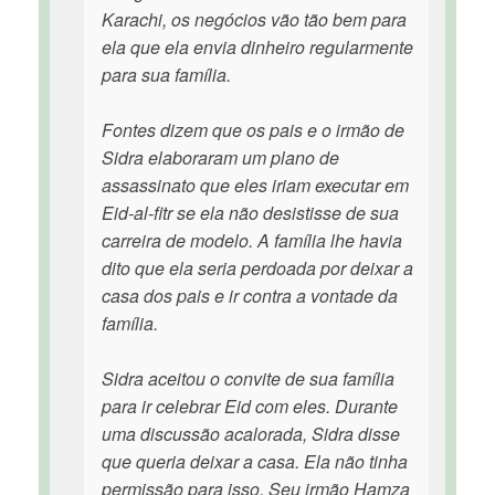
Karachi, os negócios vão tão bem para
ela que ela envia dinheiro regularmente
para sua família.
Fontes dizem que os pais e o irmão de
Sidra elaboraram um plano de
assassinato que eles iriam executar em
Eid-al-fitr se ela não desistisse de sua
carreira de modelo. A família lhe havia
dito que ela seria perdoada por deixar a
casa dos pais e ir contra a vontade da
família.
Sidra aceitou o convite de sua família
para ir celebrar Eid com eles. Durante
uma discussão acalorada, Sidra disse
que queria deixar a casa. Ela não tinha
permissão para isso. Seu irmão Hamza