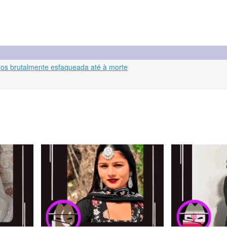
lhos brutalmente esfaqueada até à morte