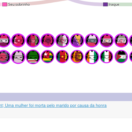
ht; Uma mulher foi morta pelo marido por causa da honra