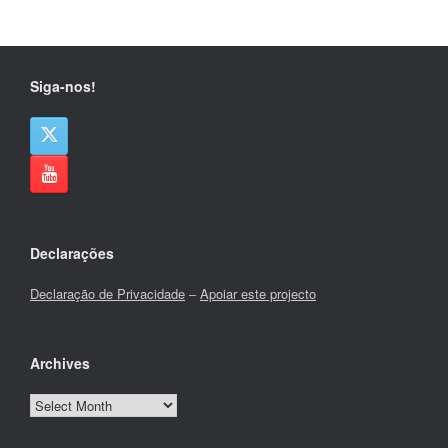
Siga-nos!
Declarações
Declaração de Privacidade
–
Apoiar este projecto
Archives
Archives