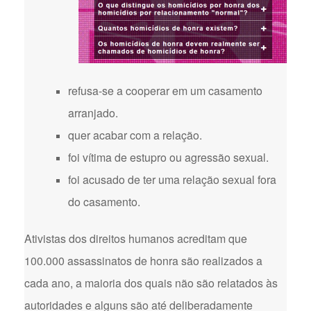
refusa-se a cooperar em um casamento
arranjado.
quer acabar com a relação.
foi vítima de estupro ou agressão sexual.
foi acusado de ter uma relação sexual fora
do casamento.
Ativistas dos direitos humanos acreditam que
100.000 assassinatos de honra são realizados a
cada ano, a maioria dos quais não são relatados às
autoridades e alguns são até deliberadamente