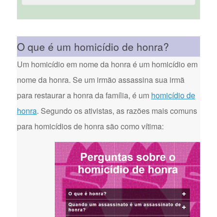
O que é um homicídio de honra?
Um homicídio em nome da honra é um homicídio em
nome da honra. Se um irmão assassina sua irmã
para restaurar a honra da família, é um
homicídio de
honra
. Segundo os ativistas, as razões mais comuns
para homicídios de honra são como vítima: