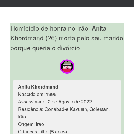
Homicídio de honra no Irão: Anita
Khordmand (26) morta pelo seu marido
porque queria o divórcio
Anita Khordmand
Nascido em: 1995
Assassinado: 2 de Agosto de 2022
Residência: Gonabad-e Kavusin, Golestān,
Irão
Origem: Irão
Crianças: filho (5 anos)