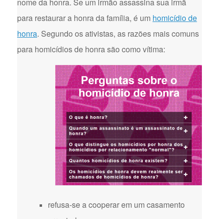
nome da honra. Se um irmão assassina sua irmã
para restaurar a honra da família, é um
homicídio de
honra
. Segundo os ativistas, as razões mais comuns
para homicídios de honra são como vítima:
refusa-se a cooperar em um casamento