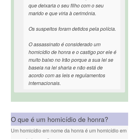
que deixaria o seu filho com o seu
marido e que viria à cerimónia.
Os suspeitos foram detidos pela polícia.
O assassinato é considerado um
homicídio de honra e o castigo por ele é
muito baixo no Irão porque a sua lei se
baseia na lei sharia e não está de
acordo com as leis e regulamentos
internacionais.
O que é um homicídio de honra?
Um homicídio em nome da honra é um homicídio em