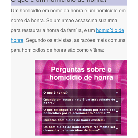
Um homicídio em nome da honra é um homicídio em
nome da honra. Se um irmão assassina sua irmã
para restaurar a honra da família, é um
homicídio de
honra
. Segundo os ativistas, as razões mais comuns
para homicídios de honra são como vítima: