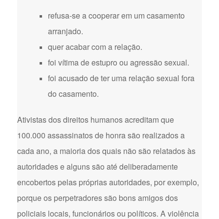
refusa-se a cooperar em um casamento
arranjado.
quer acabar com a relação.
foi vítima de estupro ou agressão sexual.
foi acusado de ter uma relação sexual fora
do casamento.
Ativistas dos direitos humanos acreditam que
100.000 assassinatos de honra são realizados a
cada ano, a maioria dos quais não são relatados às
autoridades e alguns são até deliberadamente
encobertos pelas próprias autoridades, por exemplo,
porque os perpetradores são bons amigos dos
policiais locais, funcionários ou políticos. A violência