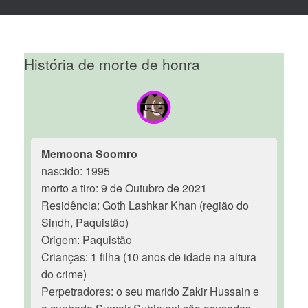
História de morte de honra
Memoona Soomro
nascido: 1995
morto a tiro: 9 de Outubro de 2021
Residência: Goth Lashkar Khan (região do
Sindh, Paquistão)
Origem: Paquistão
Crianças: 1 filha (10 anos de idade na altura
do crime)
Perpetradores: o seu marido Zakir Hussain e