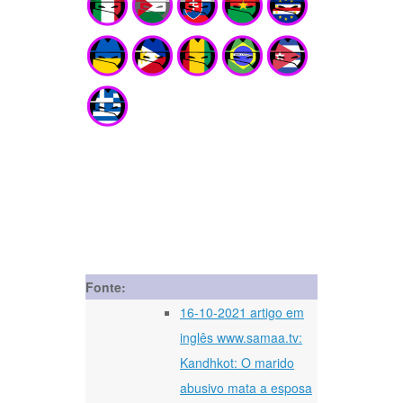
Fonte:
16-10-2021 artigo em
inglês www.samaa.tv:
Kandhkot: O marido
abusivo mata a esposa