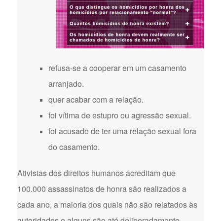
refusa-se a cooperar em um casamento
arranjado.
quer acabar com a relação.
foi vítima de estupro ou agressão sexual.
foi acusado de ter uma relação sexual fora
do casamento.
Ativistas dos direitos humanos acreditam que
100.000 assassinatos de honra são realizados a
cada ano, a maioria dos quais não são relatados às
autoridades e alguns são até deliberadamente