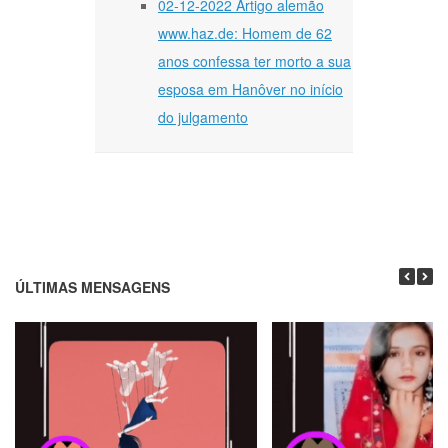
02-12-2022 Artigo alemão
www.haz.de: Homem de 62
anos confessa ter morto a sua
esposa em Hanôver no início
do julgamento
ÚLTIMAS MENSAGENS