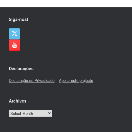
Siga-nos!
Declarações
Declaração de Privacidade
–
Apoiar este projecto
Archives
Archives