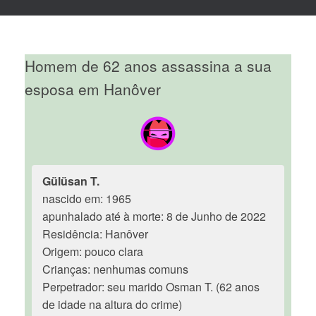
Homem de 62 anos assassina a sua
esposa em Hanôver
Gülüsan T.
nascido em: 1965
apunhalado até à morte: 8 de Junho de 2022
Residência: Hanôver
Origem: pouco clara
Crianças: nenhumas comuns
Perpetrador: seu marido Osman T. (62 anos
de idade na altura do crime)