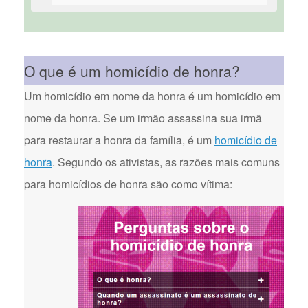
O que é um homicídio de honra?
Um homicídio em nome da honra é um homicídio em
nome da honra. Se um irmão assassina sua irmã
para restaurar a honra da família, é um
homicídio de
honra
. Segundo os ativistas, as razões mais comuns
para homicídios de honra são como vítima: