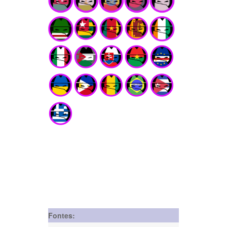
Fontes: