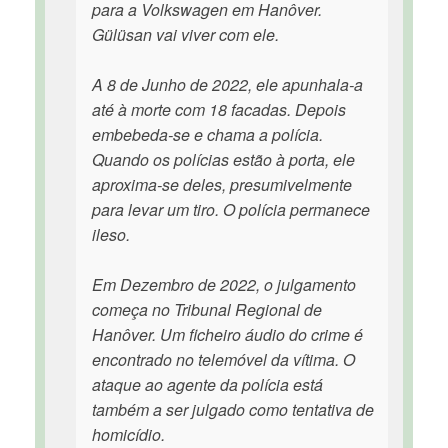
para a Volkswagen em Hanôver.
Gülüsan vai viver com ele.
A 8 de Junho de 2022, ele apunhala-a
até à morte com 18 facadas. Depois
embebeda-se e chama a polícia.
Quando os polícias estão à porta, ele
aproxima-se deles, presumivelmente
para levar um tiro. O polícia permanece
ileso.
Em Dezembro de 2022, o julgamento
começa no Tribunal Regional de
Hanôver. Um ficheiro áudio do crime é
encontrado no telemóvel da vítima. O
ataque ao agente da polícia está
também a ser julgado como tentativa de
homicídio.