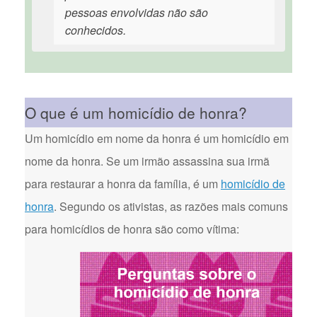
pessoas envolvidas não são
conhecidos.
O que é um homicídio de honra?
Um homicídio em nome da honra é um homicídio em
nome da honra. Se um irmão assassina sua irmã
para restaurar a honra da família, é um
homicídio de
honra
. Segundo os ativistas, as razões mais comuns
para homicídios de honra são como vítima: