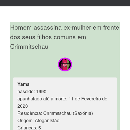
Homem assassina ex-mulher em frente
dos seus filhos comuns em
Crimmitschau
Yama
nascido: 1990
apunhalado até à morte: 11 de Fevereiro de
2023
Residência: Crimmitschau (Saxónia)
Origem: Afeganistão
Crianças: 5