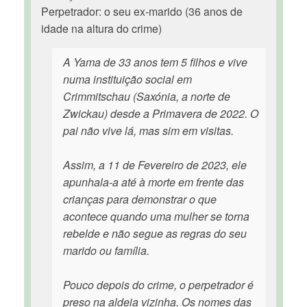
Perpetrador: o seu ex-marido (36 anos de
idade na altura do crime)
A Yama de 33 anos tem 5 filhos e vive
numa instituição social em
Crimmitschau (Saxónia, a norte de
Zwickau) desde a Primavera de 2022. O
pai não vive lá, mas sim em visitas.
Assim, a 11 de Fevereiro de 2023, ele
apunhala-a até à morte em frente das
crianças para demonstrar o que
acontece quando uma mulher se torna
rebelde e não segue as regras do seu
marido ou família.
Pouco depois do crime, o perpetrador é
preso na aldeia vizinha. Os nomes das