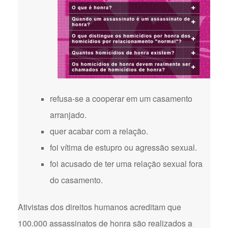
refusa-se a cooperar em um casamento
arranjado.
quer acabar com a relação.
foi vítima de estupro ou agressão sexual.
foi acusado de ter uma relação sexual fora
do casamento.
Ativistas dos direitos humanos acreditam que
100.000 assassinatos de honra são realizados a