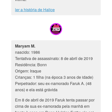
ler a história de Halice
Maryam M.
nascido: 1986
Tentativa de assassinato: 8 de abril de 2019
Residência: Bonn
Origem: Iraque
Crianças: 1 filha (na época 3 anos de idade)
Perpetrador: seu ex-namorado Faruk A. (48
anos) e ela está grávida
Em 8 de abril de 2019 Faruk tenta passar por
cima de sua ex-namorada pela manhã em