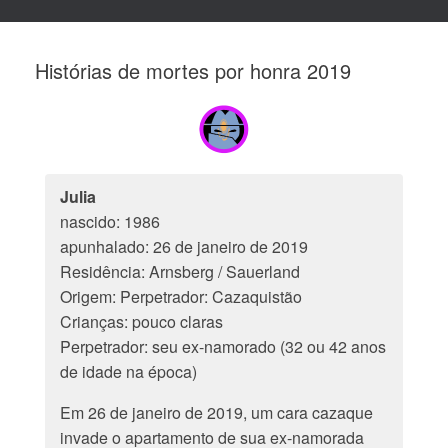
Histórias de mortes por honra 2019
Julia
nascido: 1986
apunhalado: 26 de janeiro de 2019
Residência: Arnsberg / Sauerland
Origem: Perpetrador: Cazaquistão
Crianças: pouco claras
Perpetrador: seu ex-namorado (32 ou 42 anos
de idade na época)
Em 26 de janeiro de 2019, um cara cazaque
invade o apartamento de sua ex-namorada