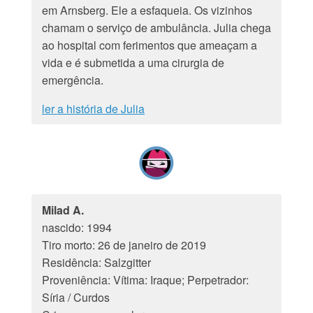
em Arnsberg. Ele a esfaqueia. Os vizinhos
chamam o serviço de ambulância. Julia chega
ao hospital com ferimentos que ameaçam a
vida e é submetida a uma cirurgia de
emergência.
ler a história de Julia
Milad A.
nascido: 1994
Tiro morto: 26 de janeiro de 2019
Residência: Salzgitter
Proveniência: Vítima: Iraque; Perpetrador:
Síria / Curdos