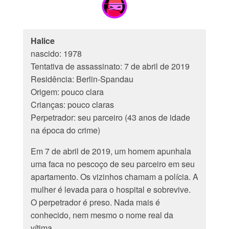
Halice
nascido: 1978
Tentativa de assassinato: 7 de abril de 2019
Residência: Berlin-Spandau
Origem: pouco clara
Crianças: pouco claras
Perpetrador: seu parceiro (43 anos de idade
na época do crime)
Em 7 de abril de 2019, um homem apunhala
uma faca no pescoço de seu parceiro em seu
apartamento. Os vizinhos chamam a polícia. A
mulher é levada para o hospital e sobrevive.
O perpetrador é preso. Nada mais é
conhecido, nem mesmo o nome real da
vítima.