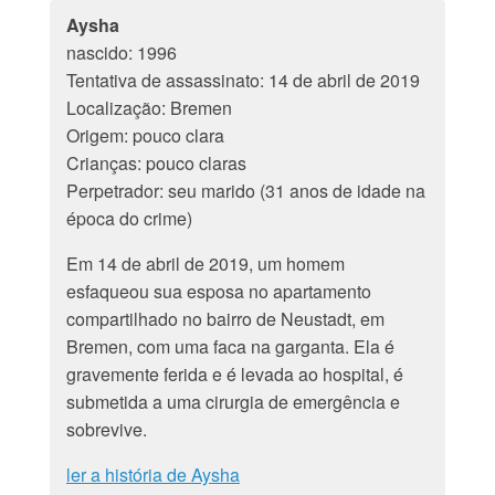
Aysha
nascido: 1996
Tentativa de assassinato: 14 de abril de 2019
Localização: Bremen
Origem: pouco clara
Crianças: pouco claras
Perpetrador: seu marido (31 anos de idade na
época do crime)
Em 14 de abril de 2019, um homem
esfaqueou sua esposa no apartamento
compartilhado no bairro de Neustadt, em
Bremen, com uma faca na garganta. Ela é
gravemente ferida e é levada ao hospital, é
submetida a uma cirurgia de emergência e
sobrevive.
ler a história de Aysha