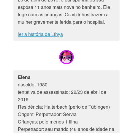
esposa 11 anos mais nova no banheiro. Ele
foge com as crianças. Os vizinhos trazem a
mulher gravemente ferida para o hospital.
ler a história de Lihya
Elena
nascido: 1980
tentativa de assassinato: 22/23 de abril de
2019
Residência: Haiterbach (perto de Tübingen)
Origem: Perpetrador: Sérvia
Crianças: pelo menos 1 filha
Perpetrador: seu marido (46 anos de idade na