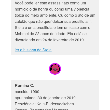
Você pode ler este assassinato como um
homicídio de honra ou como uma violência
típica do meio ambiente. Ou como o ato de um
cafetão que não quer deixar sua prostituta ir.
Stela é uma prostituta e tem um caso com o
Mehmet de 23 anos de idade. Ela está se
divorciando em 24 de fevereiro de 2019.
ler a história de Stela
Romina C.
nascido: 1990
apunhalado: 30 de janeiro de 2019
Residência: Köln-Bilderstöckchen
Origem: Perpetrador: Marrocos