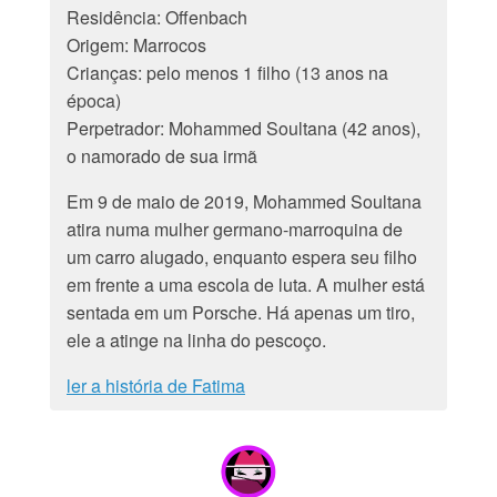
Residência: Offenbach
Origem: Marrocos
Crianças: pelo menos 1 filho (13 anos na
época)
Perpetrador: Mohammed Soultana (42 anos),
o namorado de sua irmã
Em 9 de maio de 2019, Mohammed Soultana
atira numa mulher germano-marroquina de
um carro alugado, enquanto espera seu filho
em frente a uma escola de luta. A mulher está
sentada em um Porsche. Há apenas um tiro,
ele a atinge na linha do pescoço.
ler a história de Fatima