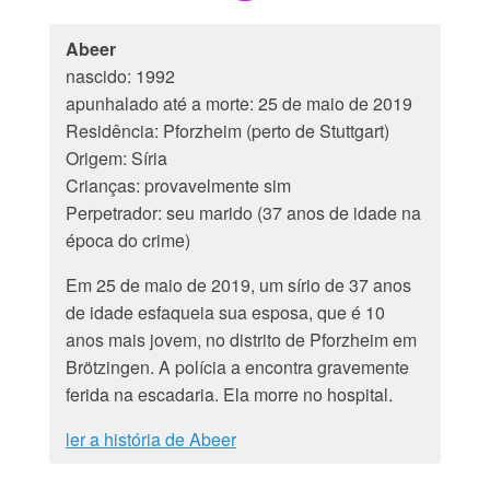
Abeer
nascido: 1992
apunhalado até a morte: 25 de maio de 2019
Residência: Pforzheim (perto de Stuttgart)
Origem: Síria
Crianças: provavelmente sim
Perpetrador: seu marido (37 anos de idade na
época do crime)
Em 25 de maio de 2019, um sírio de 37 anos
de idade esfaqueia sua esposa, que é 10
anos mais jovem, no distrito de Pforzheim em
Brötzingen. A polícia a encontra gravemente
ferida na escadaria. Ela morre no hospital.
ler a história de Abeer