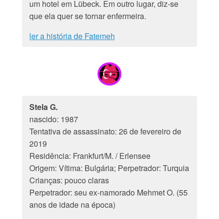
um hotel em Lübeck. Em outro lugar, diz-se
que ela quer se tornar enfermeira.
ler a história de Fatemeh
Stela G.
nascido: 1987
Tentativa de assassinato: 26 de fevereiro de
2019
Residência: Frankfurt/M. / Erlensee
Origem: Vítima: Bulgária; Perpetrador: Turquia
Crianças: pouco claras
Perpetrador: seu ex-namorado Mehmet O. (55
anos de idade na época)