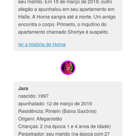
seu marido. Em 10 de março de 2019, outro
afegão a apunhalou em seu apartamento em
Halle. A Homa sangra até a morte. Um amigo
encontra o corpo. Primeiro, o inquilino do
apartamento chamado Shoriye é suspeito.
ler a história de Homa
Jara
nascido: 1997
apunhalado: 12 de março de 2019
Residência: Rinteln (Baixa Saxônia)
Origem: Afeganistão
Crianças: 2 (na época 1 e 4 anos de idade)
Perpetrador: seu marido (na época com 27