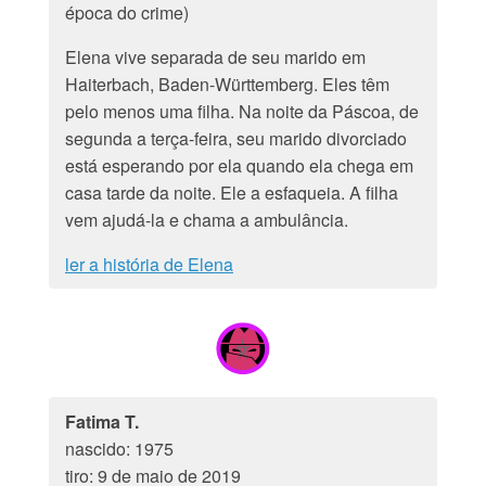
época do crime)
Elena vive separada de seu marido em
Haiterbach, Baden-Württemberg. Eles têm
pelo menos uma filha. Na noite da Páscoa, de
segunda a terça-feira, seu marido divorciado
está esperando por ela quando ela chega em
casa tarde da noite. Ele a esfaqueia. A filha
vem ajudá-la e chama a ambulância.
ler a história de Elena
Fatima T.
nascido: 1975
tiro: 9 de maio de 2019