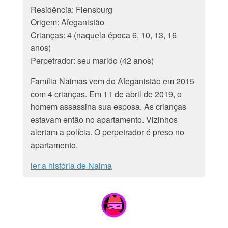
Residência: Flensburg
Origem: Afeganistão
Crianças: 4 (naquela época 6, 10, 13, 16
anos)
Perpetrador: seu marido (42 anos)
Família Naimas vem do Afeganistão em 2015
com 4 crianças. Em 11 de abril de 2019, o
homem assassina sua esposa. As crianças
estavam então no apartamento. Vizinhos
alertam a polícia. O perpetrador é preso no
apartamento.
ler a história de Naima