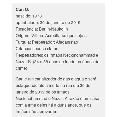
Can Ö.
nascido: 1978
apunhalado: 30 de janeiro de 2019
Residência: Berlin-Neukölln
Origem: Vítima: Acredita-se que seja a
Turquia; Perpetrador: Afeganistão
Crianças: pouco claras
Perpetradores: os irmãos Neckmohammad e
Nazar S. (34 e 38 anos de idade na época do
crime)
Can é um canalizador de gás e água e será
esfaqueado até a morte na rua em 30 de
janeiro de 2019 pelos irmãos
Neckmohammad e Nazar. A razão é um caso
com a irmã deles há alguns anos, que os
irmãos não aprovaram.