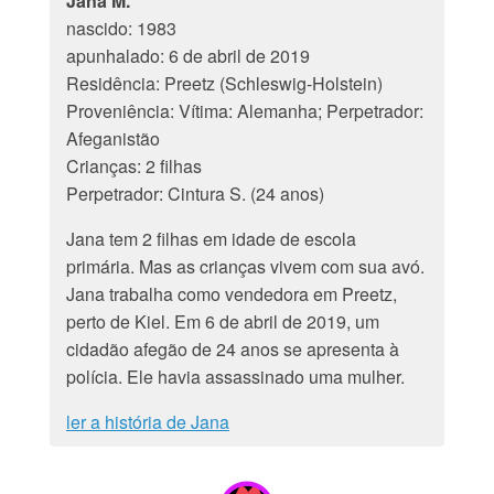
Jana M.
nascido: 1983
apunhalado: 6 de abril de 2019
Residência: Preetz (Schleswig-Holstein)
Proveniência: Vítima: Alemanha; Perpetrador:
Afeganistão
Crianças: 2 filhas
Perpetrador: Cintura S. (24 anos)
Jana tem 2 filhas em idade de escola
primária. Mas as crianças vivem com sua avó.
Jana trabalha como vendedora em Preetz,
perto de Kiel. Em 6 de abril de 2019, um
cidadão afegão de 24 anos se apresenta à
polícia. Ele havia assassinado uma mulher.
ler a história de Jana