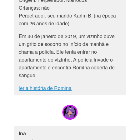
Crianças: não
Perpetrador: seu marido Karim B. (na época
com 26 anos de idade)
Em 30 de janeiro de 2019, um vizinho ouve
um grito de socorro no início da manhã e
chama a polícia. Ele tenta entrar no
apartamento do vizinho. A polícia invade o
apartamento e encontra Romina coberta de
sangue.
ler a história de Romina
Ina