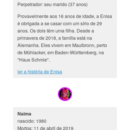
Perpetrador: seu marido (37 anos)
Provavelmente aos 16 anos de idade, a Enisa
é obrigada a se casar com um sírio de 29
anos. Os dois têm uma filha. Desde a
primavera de 2018, a família está na
Alemanha. Eles vivem em Maulbronn, perto
de Mühlacker, em Baden-Württemberg, na
"Haus Schmie".
ler a história de Enisa
Naima
nascido: 1980
Mortos: 11 de abril de 2019