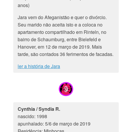
anos)
Jara vem do Afeganistão e quer o divórcio.
Seu marido não aceita isto e a coloca no
apartamento compartilhado em Rinteln, no
bairro de Schaumburg, entre Bielefeld e
Hanover, em 12 de março de 2019. Mais
tarde, são contados 36 ferimentos de facadas.
ler a história de Jara
Cynthia / Syndia R.
nascido: 1998
apunhalado: 5/6 de março de 2019
Residência: Minhocas