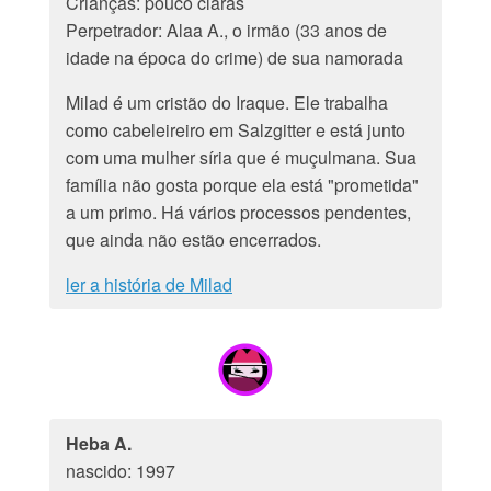
Crianças: pouco claras
Perpetrador: Alaa A., o irmão (33 anos de
idade na época do crime) de sua namorada
Milad é um cristão do Iraque. Ele trabalha
como cabeleireiro em Salzgitter e está junto
com uma mulher síria que é muçulmana. Sua
família não gosta porque ela está "prometida"
a um primo. Há vários processos pendentes,
que ainda não estão encerrados.
ler a história de Milad
Heba A.
nascido: 1997