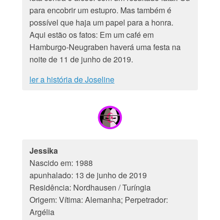
para encobrir um estupro. Mas também é
possível que haja um papel para a honra.
Aqui estão os fatos: Em um café em
Hamburgo-Neugraben haverá uma festa na
noite de 11 de junho de 2019.
ler a história de Joseline
Jessika
Nascido em: 1988
apunhalado: 13 de junho de 2019
Residência: Nordhausen / Turíngia
Origem: Vítima: Alemanha; Perpetrador:
Argélia