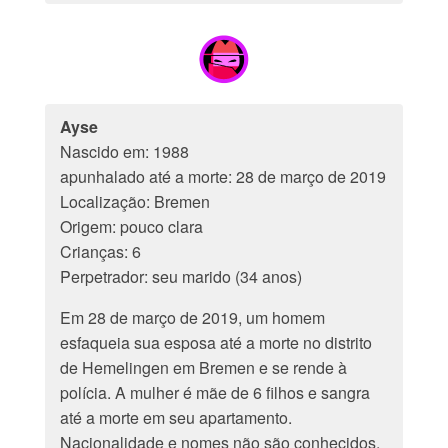
Ayse
Nascido em: 1988
apunhalado até a morte: 28 de março de 2019
Localização: Bremen
Origem: pouco clara
Crianças: 6
Perpetrador: seu marido (34 anos)
Em 28 de março de 2019, um homem
esfaqueia sua esposa até a morte no distrito
de Hemelingen em Bremen e se rende à
polícia. A mulher é mãe de 6 filhos e sangra
até a morte em seu apartamento.
Nacionalidade e nomes não são conhecidos.