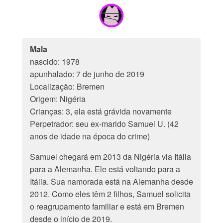
Mala
nascido: 1978
apunhalado: 7 de junho de 2019
Localização: Bremen
Origem: Nigéria
Crianças: 3, ela está grávida novamente
Perpetrador: seu ex-marido Samuel U. (42
anos de idade na época do crime)
Samuel chegará em 2013 da Nigéria via Itália
para a Alemanha. Ele está voltando para a
Itália. Sua namorada está na Alemanha desde
2012. Como eles têm 2 filhos, Samuel solicita
o reagrupamento familiar e está em Bremen
desde o início de 2019.