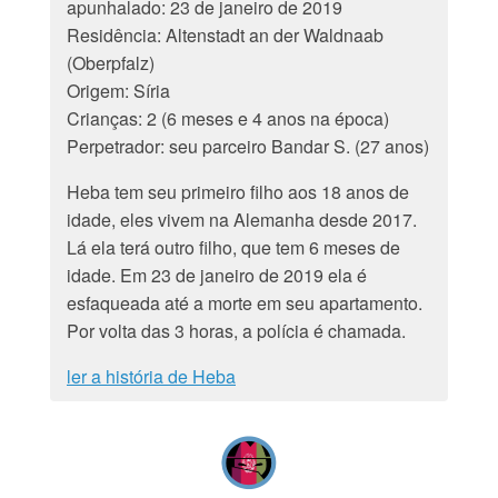
apunhalado: 23 de janeiro de 2019
Residência: Altenstadt an der Waldnaab
(Oberpfalz)
Origem: Síria
Crianças: 2 (6 meses e 4 anos na época)
Perpetrador: seu parceiro Bandar S. (27 anos)
Heba tem seu primeiro filho aos 18 anos de
idade, eles vivem na Alemanha desde 2017.
Lá ela terá outro filho, que tem 6 meses de
idade. Em 23 de janeiro de 2019 ela é
esfaqueada até a morte em seu apartamento.
Por volta das 3 horas, a polícia é chamada.
ler a história de Heba