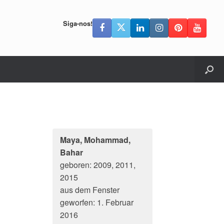
Siga-nos!
Maya, Mohammad,
Bahar
geboren: 2009, 2011,
2015
aus dem Fenster
geworfen: 1. Februar
2016