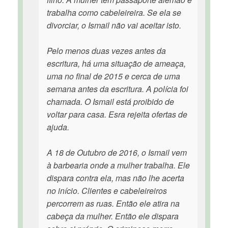
trabalha como cabeleireira. Se ela se
divorciar, o Ismail não vai aceitar isto.
Pelo menos duas vezes antes da
escritura, há uma situação de ameaça,
uma no final de 2015 e cerca de uma
semana antes da escritura. A polícia foi
chamada. O Ismail está proibido de
voltar para casa. Esra rejeita ofertas de
ajuda.
A 18 de Outubro de 2016, o Ismail vem
à barbearia onde a mulher trabalha. Ele
dispara contra ela, mas não lhe acerta
no início. Clientes e cabeleireiros
percorrem as ruas. Então ele atira na
cabeça da mulher. Então ele dispara