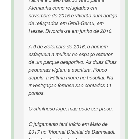
Alemanha como refugiados em
novembro de 2015 e viverão num abrigo
de refugiados em Groß-Gerau, em
Hesse. Divorcia-se em junho de 2016.
A 9 de Setembro de 2016, o homem
esfaqueia a mulher no espaço exterior
de um parque desportivo. As duas filhas
pequenas vigiam a escritura. Pouco
depois, a Fátima morre no hospital. Na
investigação forense são contados 11
pontos.
O criminoso foge, mas pode ser preso.
O julgamento terá início em Maio de
2017 no Tribunal Distrital de Darmstadt.