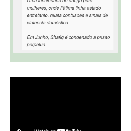
Uma funcionária do abrigo para
mulheres, onde Fátima tinha estado
entretanto, relata contusões e sinais de
violência doméstica.
Em Junho, Shafiq é condenado a prisão
perpétua.