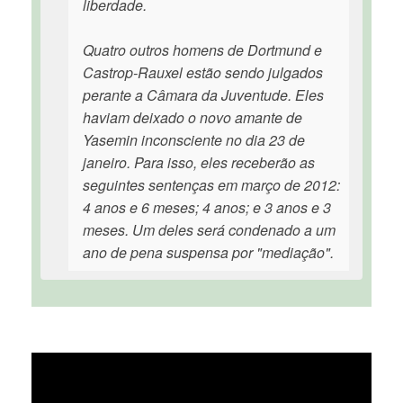
liberdade.
Quatro outros homens de Dortmund e
Castrop-Rauxel estão sendo julgados
perante a Câmara da Juventude. Eles
haviam deixado o novo amante de
Yasemin inconsciente no dia 23 de
janeiro. Para isso, eles receberão as
seguintes sentenças em março de 2012:
4 anos e 6 meses; 4 anos; e 3 anos e 3
meses. Um deles será condenado a um
ano de pena suspensa por "mediação".