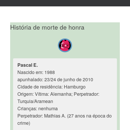
História de morte de honra
Pascal E.
Nascido em: 1988
apunhalado: 23/24 de junho de 2010
Cidade de residência: Hamburgo
Origem: Vítima: Alemanha; Perpetrador:
Turquia/Aramean
Crianças: nenhuma
Perpetrador: Mathias A. (27 anos na época do
crime)