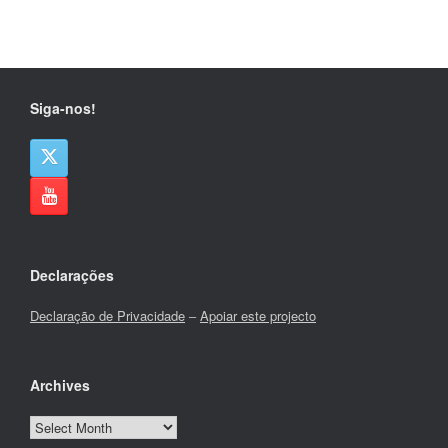
Siga-nos!
Declarações
Declaração de Privacidade
–
Apoiar este projecto
Archives
Archives