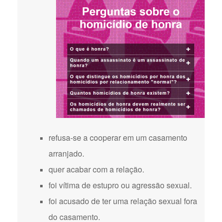
refusa-se a cooperar em um casamento
arranjado.
quer acabar com a relação.
foi vítima de estupro ou agressão sexual.
foi acusado de ter uma relação sexual fora
do casamento.