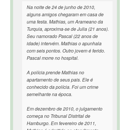
Na noite de 24 de junho de 2010,
alguns amigos chegaram em casa de
uma festa. Mathias, um Arameano da
Turquia, aproxima-se de Julia (21 anos).
Seu namorado Pascal (22 anos de
idade) intervém. Mathias o apunhala
com seis pontos. Outro jovem é ferido.
Pascal morre no hospital.
A polícia prende Mathias no
apartamento de seus pais. Ele é
conhecido da polícia. Foi um crime
semelhante na época.
Em dezembro de 2010, o julgamento
começa no Tribunal Distrital de
Hamburgo. Em fevereiro de 2011,