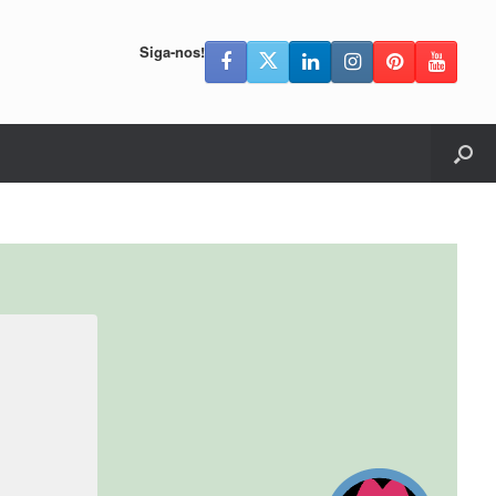
Siga-nos!