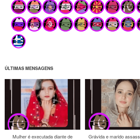
ÚLTIMAS MENSAGENS
Mulher é executada diante de
Grávida e marido assass