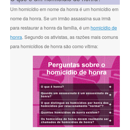
Um homicídio em nome da honra é um homicídio em
nome da honra. Se um irmão assassina sua irmã
para restaurar a honra da família, é um
homicídio de
honra
. Segundo os ativistas, as razões mais comuns
para homicídios de honra são como vítima: