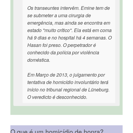
Os transeuntes intervêm. Emine tem de
se submeter a uma cirurgia de
emergência, mas ainda se encontra em
estado "muito crítico". Ela está em coma
há 9 dias e no hospital há 4 semanas. O
Hasan foi preso. O perpetrador é
conhecido da polícia por violência
doméstica.
Em Março de 2013, o julgamento por
tentativa de homicídio involuntário terá
início no tribunal regional de Lüneburg.
O veredicto é desconhecido.
O que é um homicídio de honra?