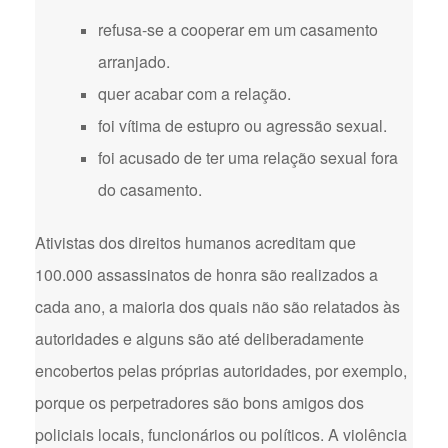
refusa-se a cooperar em um casamento
arranjado.
quer acabar com a relação.
foi vítima de estupro ou agressão sexual.
foi acusado de ter uma relação sexual fora
do casamento.
Ativistas dos direitos humanos acreditam que
100.000 assassinatos de honra são realizados a
cada ano, a maioria dos quais não são relatados às
autoridades e alguns são até deliberadamente
encobertos pelas próprias autoridades, por exemplo,
porque os perpetradores são bons amigos dos
policiais locais, funcionários ou políticos. A violência