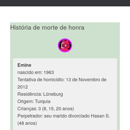
História de morte de honra
Emine
nascido em: 1963
Tentativa de homicídio: 13 de Novembro de
2012
Residência: Lüneburg
Origem: Turquia
Crianças: 3 (8, 15, 20 anos)
Perpetrador: seu marido divorciado Hasan S.
(48 anos)